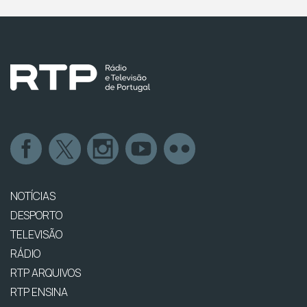
NOTÍCIAS
DESPORTO
TELEVISÃO
RÁDIO
RTP ARQUIVOS
RTP ENSINA