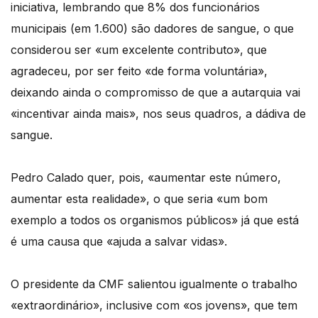
iniciativa, lembrando que 8% dos funcionários
municipais (em 1.600) são dadores de sangue, o que
considerou ser «um excelente contributo», que
agradeceu, por ser feito «de forma voluntária»,
deixando ainda o compromisso de que a autarquia vai
«incentivar ainda mais», nos seus quadros, a dádiva de
sangue.
Pedro Calado quer, pois, «aumentar este número,
aumentar esta realidade», o que seria «um bom
exemplo a todos os organismos públicos» já que está
é uma causa que «ajuda a salvar vidas».
O presidente da CMF salientou igualmente o trabalho
«extraordinário», inclusive com «os jovens», que tem