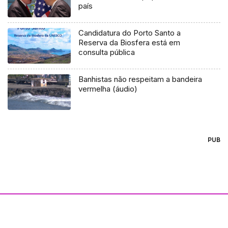
país
Candidatura do Porto Santo a
Reserva da Biosfera está em
consulta pública
Banhistas não respeitam a bandeira
vermelha (áudio)
PUB