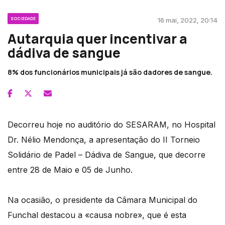
SOCIEDADE
16 mai, 2022, 20:14
Autarquia quer incentivar a
dádiva de sangue
8% dos funcionários municipais já são dadores de sangue.
Decorreu hoje no auditório do SESARAM, no Hospital
Dr. Nélio Mendonça, a apresentação do II Torneio
Solidário de Padel – Dádiva de Sangue, que decorre
entre 28 de Maio e 05 de Junho.
Na ocasião, o presidente da Câmara Municipal do
Funchal destacou a «causa nobre», que é esta