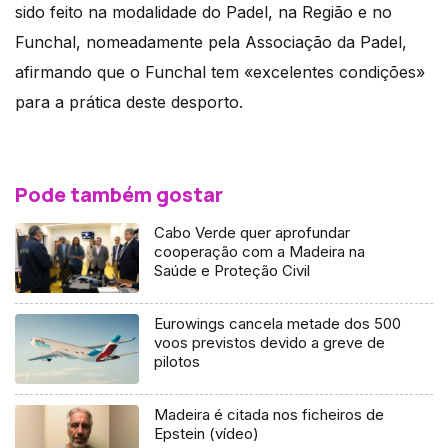
sido feito na modalidade do Padel, na Região e no
Funchal, nomeadamente pela Associação da Padel,
afirmando que o Funchal tem «excelentes condições»
para a prática deste desporto.
Pode também gostar
Cabo Verde quer aprofundar
cooperação com a Madeira na
Saúde e Proteção Civil
Eurowings cancela metade dos 500
voos previstos devido a greve de
pilotos
Madeira é citada nos ficheiros de
Epstein (vídeo)