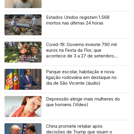
Estados Unidos registam 1.568
mortos nas últimas 24 horas
Covid-19: Governo investe 790 mil
euros na Festa da Flor, que
acontece de 3 a 27 de setembro
(Áudio)
Parque escolar, habitação e nova
ligação rodoviária em destaque no
dia de São Vicente (áudio)
Depressão atinge mais mulheres do
que homens (Vídeo)
China promete retaliar após
decisões de Trump que visam o