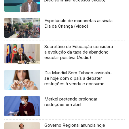
Espetáculo de marionetas assinala
Dia da Criança (vídeo)
Secretário de Educação considera
a evolução da taxa de abandono
escolar positiva (Áudio)
Dia Mundial Sem Tabaco assinala-
se hoje com o país a debater
restrições à venda e consumo
Merkel pretende prolongar
restrições em abril
Governo Regional anuncia hoje