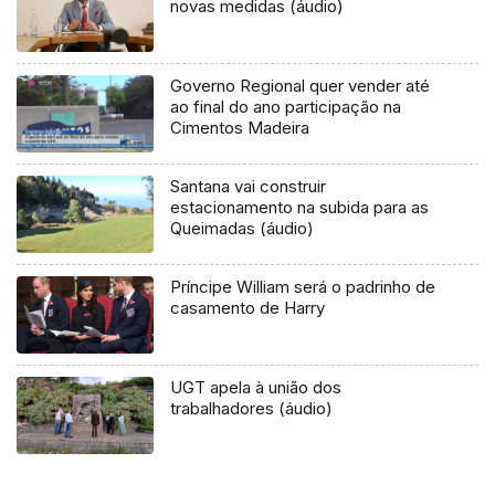
novas medidas (áudio)
Governo Regional quer vender até
ao final do ano participação na
Cimentos Madeira
Santana vai construir
estacionamento na subida para as
Queimadas (áudio)
Príncipe William será o padrinho de
casamento de Harry
UGT apela à união dos
trabalhadores (áudio)