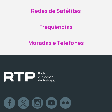
Redes de Satélites
Frequências
Moradas e Telefones