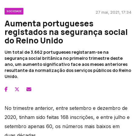
SOCIEDADE
27 mai, 2021, 17:34
Aumenta portugueses
registados na segurança social
do Reino Unido
Um total de 3.662 portugueses registaram-se na
segurança social britânica no primeiro trimestre deste
ano, um aumento significativo face aos meses anteriores
resultante da normalização dos serviços públicos do Reino
Unido.
No trimestre anterior, entre setembro e dezembro de
2020, tinham sido feitas 168 inscrições, e entre julho e
setembro apenas 60, os números mais baixos em
duas décadas.