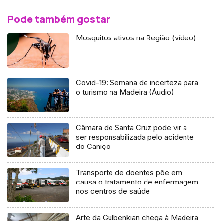
Pode também gostar
Mosquitos ativos na Região (vídeo)
Covid-19: Semana de incerteza para
o turismo na Madeira (Áudio)
Câmara de Santa Cruz pode vir a
ser responsabilizada pelo acidente
do Caniço
Transporte de doentes põe em
causa o tratamento de enfermagem
nos centros de saúde
Arte da Gulbenkian chega à Madeira