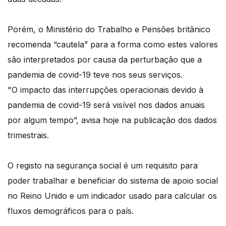
Porém, o Ministério do Trabalho e Pensões britânico
recomenda “cautela” para a forma como estes valores
são interpretados por causa da perturbação que a
pandemia de covid-19 teve nos seus serviços.
"O impacto das interrupções operacionais devido à
pandemia de covid-19 será visível nos dados anuais
por algum tempo”, avisa hoje na publicação dos dados
trimestrais.
O registo na segurança social é um requisito para
poder trabalhar e beneficiar do sistema de apoio social
no Reino Unido e um indicador usado para calcular os
fluxos demográficos para o país.