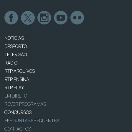
NOTÍCIAS
DESPORTO
TELEVISÃO
RÁDIO
RTP ARQUIVOS
RTP ENSINA
RTP PLAY
EM DIRETO
REVER PROGRAMAS
CONCURSOS
PERGUNTAS FREQUENTES
CONTACTOS