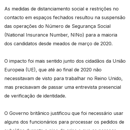
As medidas de distanciamento social e restrições no
contacto em espaços fechados resultou na suspensão
das operações do Número de Segurança Social
(National Insurance Number, NINo) para a maioria
dos candidatos desde meados de março de 2020.
O impacto foi mais sentido junto dos cidadãos da União
Europeia (UE), que até ao final de 2020 não
necessitavam de visto para trabalhar no Reino Unido,
mas precisavam de passar uma entrevista presencial
de verificação de identidade.
O Governo britânico justificou que foi necessário usar
alguns dos funcionários para processar os pedidos de