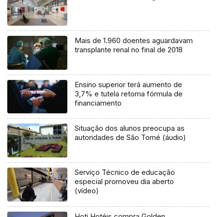
Mais de 1.960 doentes aguardavam
transplante renal no final de 2018
Ensino superior terá aumento de
3,7% e tutela retoma fórmula de
financiamento
Situação dos alunos preocupa as
autoridades de São Tomé (áudio)
Serviço Técnico de educação
especial promoveu dia aberto
(vídeo)
Hoti Hotéis compra Golden