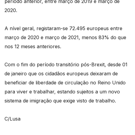
período anterior, entre março de 2019 e março de
2020.
A nível geral, registaram-se 72.495 europeus entre
março de 2020 e março de 2021, menos 83% do que
nos 12 meses anteriores.
Com o fim do período transitório pós-Brexit, desde 01
de janeiro que os cidadãos europeus deixaram de
beneficiar de liberdade de circulação no Reino Unido
para viver e trabalhar, estando sujeitos a um novo
sistema de imigração que exige visto de trabalho.
C/Lusa