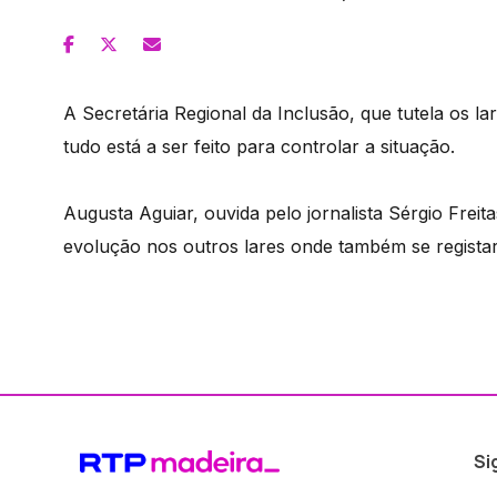
A Secretária Regional da Inclusão, que tutela os l
tudo está a ser feito para controlar a situação.
Augusta Aguiar, ouvida pelo jornalista Sérgio Freit
evolução nos outros lares onde também se registar
Si