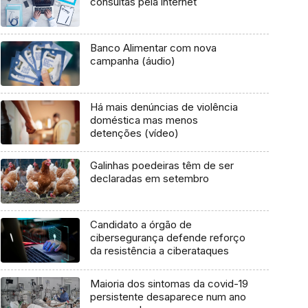
consultas pela internet
Banco Alimentar com nova
campanha (áudio)
Há mais denúncias de violência
doméstica mas menos
detenções (vídeo)
Galinhas poedeiras têm de ser
declaradas em setembro
Candidato a órgão de
cibersegurança defende reforço
da resistência a ciberataques
Maioria dos sintomas da covid-19
persistente desaparece num ano