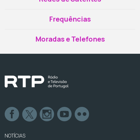
Frequências
Moradas e Telefones
NOTÍCIAS