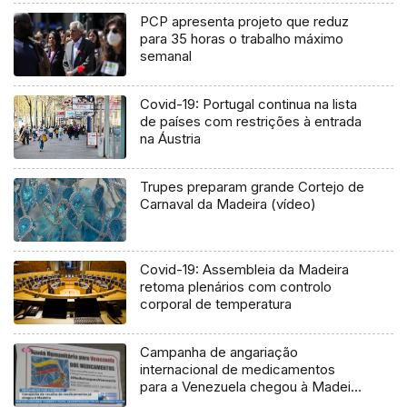
PCP apresenta projeto que reduz
para 35 horas o trabalho máximo
semanal
Covid-19: Portugal continua na lista
de países com restrições à entrada
na Áustria
Trupes preparam grande Cortejo de
Carnaval da Madeira (vídeo)
Covid-19: Assembleia da Madeira
retoma plenários com controlo
corporal de temperatura
Campanha de angariação
internacional de medicamentos
para a Venezuela chegou à Madeira
(Vídeo)