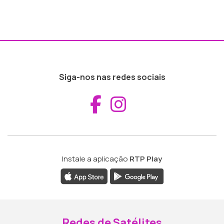
Siga-nos nas redes sociais
Aceder ao Fac
Aceder ao I
Instale a aplicação
RTP Play
Redes de Satélites