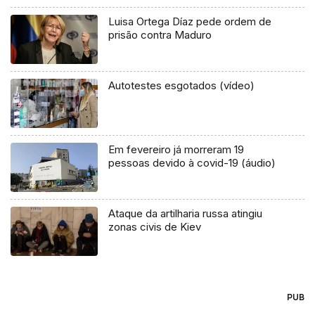
Luisa Ortega Díaz pede ordem de
prisão contra Maduro
Autotestes esgotados (vídeo)
Em fevereiro já morreram 19
pessoas devido à covid-19 (áudio)
Ataque da artilharia russa atingiu
zonas civis de Kiev
PUB