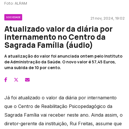
Foto: ALRAM
SOCIEDADE
21 nov, 2024, 19:02
Atualizado valor da diária por
internamento no Centro da
Sagrada Família (áudio)
A atualização do valor foi anunciada ontem pelo Instituto
de Administração da Saúde. O novo valor é 57,45 Euros,
uma subida de 10 por cento.
Já foi atualizado o valor da diária por internamento
que o Centro de Reabilitação Psicopedagógico da
Sagrada Família vai receber neste ano. Ainda assim, o
diretor-gerente da instituição, Rui Freitas, assume que