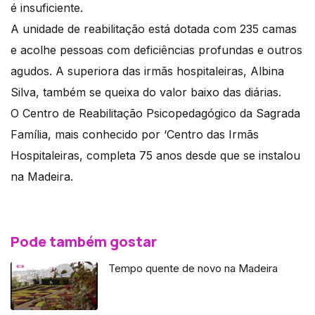
é insuficiente.
A unidade de reabilitação está dotada com 235 camas
e acolhe pessoas com deficiências profundas e outros
agudos. A superiora das irmãs hospitaleiras, Albina
Silva, também se queixa do valor baixo das diárias.
O Centro de Reabilitação Psicopedagógico da Sagrada
Família, mais conhecido por ‘Centro das Irmãs
Hospitaleiras, completa 75 anos desde que se instalou
na Madeira.
Pode também gostar
Tempo quente de novo na Madeira