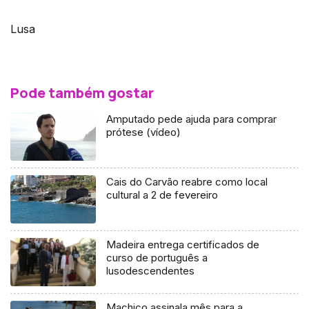
Lusa
Pode também gostar
Amputado pede ajuda para comprar
prótese (vídeo)
Cais do Carvão reabre como local
cultural a 2 de fevereiro
Madeira entrega certificados de
curso de português a
lusodescendentes
Machico assinala mês para a