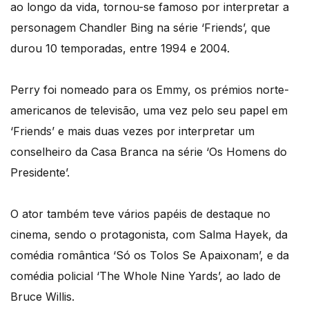
ao longo da vida, tornou-se famoso por interpretar a
personagem Chandler Bing na série ‘Friends’, que
durou 10 temporadas, entre 1994 e 2004.
Perry foi nomeado para os Emmy, os prémios norte-
americanos de televisão, uma vez pelo seu papel em
‘Friends’ e mais duas vezes por interpretar um
conselheiro da Casa Branca na série ‘Os Homens do
Presidente’.
O ator também teve vários papéis de destaque no
cinema, sendo o protagonista, com Salma Hayek, da
comédia romântica ‘Só os Tolos Se Apaixonam’, e da
comédia policial ‘The Whole Nine Yards’, ao lado de
Bruce Willis.