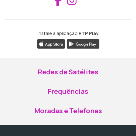
Instale a aplicação
RTP Play
Redes de Satélites
Frequências
Moradas e Telefones