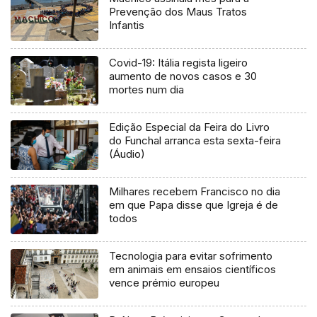
Prevenção dos Maus Tratos
Infantis
Covid-19: Itália regista ligeiro
aumento de novos casos e 30
mortes num dia
Edição Especial da Feira do Livro
do Funchal arranca esta sexta-feira
(Áudio)
Milhares recebem Francisco no dia
em que Papa disse que Igreja é de
todos
Tecnologia para evitar sofrimento
em animais em ensaios científicos
vence prémio europeu