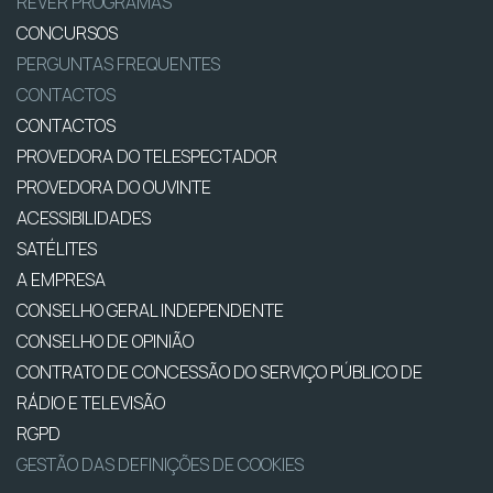
REVER PROGRAMAS
CONCURSOS
PERGUNTAS FREQUENTES
CONTACTOS
CONTACTOS
PROVEDORA DO TELESPECTADOR
PROVEDORA DO OUVINTE
ACESSIBILIDADES
SATÉLITES
A EMPRESA
CONSELHO GERAL INDEPENDENTE
CONSELHO DE OPINIÃO
CONTRATO DE CONCESSÃO DO SERVIÇO PÚBLICO DE
RÁDIO E TELEVISÃO
RGPD
GESTÃO DAS DEFINIÇÕES DE COOKIES