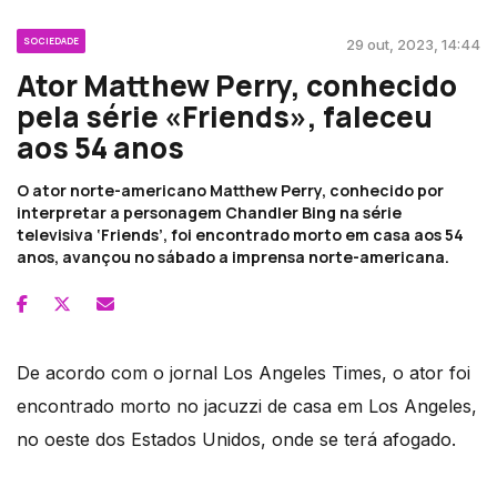
SOCIEDADE
29 out, 2023, 14:44
Ator Matthew Perry, conhecido
pela série «Friends», faleceu
aos 54 anos
O ator norte-americano Matthew Perry, conhecido por
interpretar a personagem Chandler Bing na série
televisiva ‘Friends’, foi encontrado morto em casa aos 54
anos, avançou no sábado a imprensa norte-americana.
De acordo com o jornal Los Angeles Times, o ator foi
encontrado morto no jacuzzi de casa em Los Angeles,
no oeste dos Estados Unidos, onde se terá afogado.