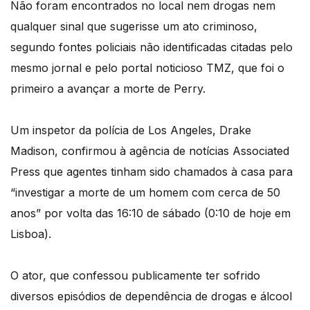
Não foram encontrados no local nem drogas nem
qualquer sinal que sugerisse um ato criminoso,
segundo fontes policiais não identificadas citadas pelo
mesmo jornal e pelo portal noticioso TMZ, que foi o
primeiro a avançar a morte de Perry.
Um inspetor da polícia de Los Angeles, Drake
Madison, confirmou à agência de notícias Associated
Press que agentes tinham sido chamados à casa para
“investigar a morte de um homem com cerca de 50
anos” por volta das 16:10 de sábado (0:10 de hoje em
Lisboa).
O ator, que confessou publicamente ter sofrido
diversos episódios de dependência de drogas e álcool