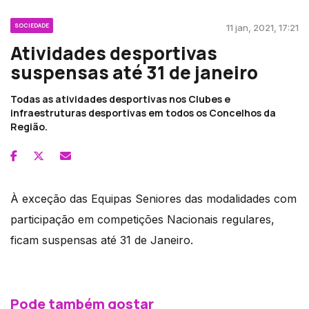
SOCIEDADE
11 jan, 2021, 17:21
Atividades desportivas
suspensas até 31 de janeiro
Todas as atividades desportivas nos Clubes e
infraestruturas desportivas em todos os Concelhos da
Região.
À exceção das Equipas Seniores das modalidades com
participação em competições Nacionais regulares,
ficam suspensas até 31 de Janeiro.
Pode também gostar