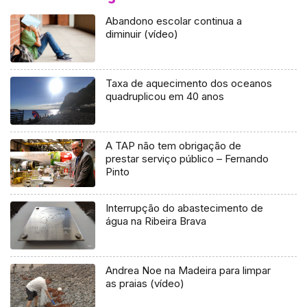
Abandono escolar continua a
diminuir (vídeo)
Taxa de aquecimento dos oceanos
quadruplicou em 40 anos
A TAP não tem obrigação de
prestar serviço público – Fernando
Pinto
Interrupção do abastecimento de
água na Ribeira Brava
Andrea Noe na Madeira para limpar
as praias (vídeo)