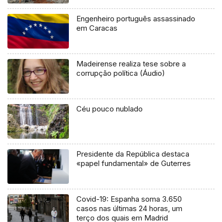
Engenheiro português assassinado
em Caracas
Madeirense realiza tese sobre a
corrupção política (Áudio)
Céu pouco nublado
Presidente da República destaca
«papel fundamental» de Guterres
Covid-19: Espanha soma 3.650
casos nas últimas 24 horas, um
terço dos quais em Madrid