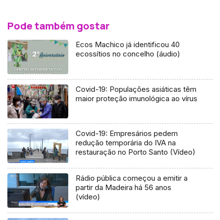
Pode também gostar
Ecos Machico já identificou 40
ecossítios no concelho (áudio)
Covid-19: Populações asiáticas têm
maior proteção imunológica ao vírus
Covid-19: Empresários pedem
redução temporária do IVA na
restauração no Porto Santo (Vídeo)
Rádio pública começou a emitir a
partir da Madeira há 56 anos
(vídeo)