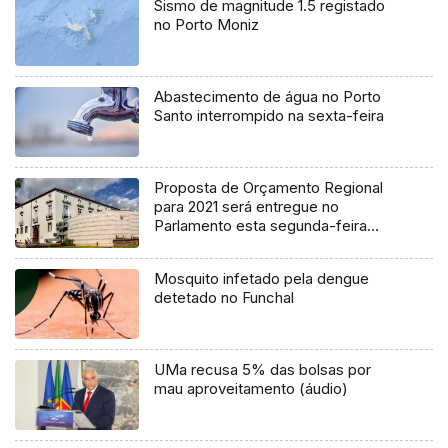
Sismo de magnitude 1.5 registado
no Porto Moniz
Abastecimento de água no Porto
Santo interrompido na sexta-feira
Proposta de Orçamento Regional
para 2021 será entregue no
Parlamento esta segunda-feira
(Áudio)
Mosquito infetado pela dengue
detetado no Funchal
UMa recusa 5% das bolsas por
mau aproveitamento (áudio)