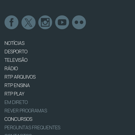
NOTÍCIAS
DESPORTO
TELEVISÃO
RÁDIO
RTP ARQUIVOS
RTP ENSINA
RTP PLAY
EM DIRETO
REVER PROGRAMAS
CONCURSOS
PERGUNTAS FREQUENTES