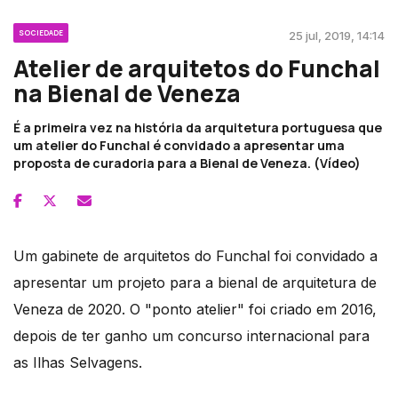
SOCIEDADE
25 jul, 2019, 14:14
Atelier de arquitetos do Funchal
na Bienal de Veneza
É a primeira vez na história da arquitetura portuguesa que
um atelier do Funchal é convidado a apresentar uma
proposta de curadoria para a Bienal de Veneza. (Vídeo)
Um gabinete de arquitetos do Funchal foi convidado a
apresentar um projeto para a bienal de arquitetura de
Veneza de 2020. O "ponto atelier" foi criado em 2016,
depois de ter ganho um concurso internacional para
as Ilhas Selvagens.