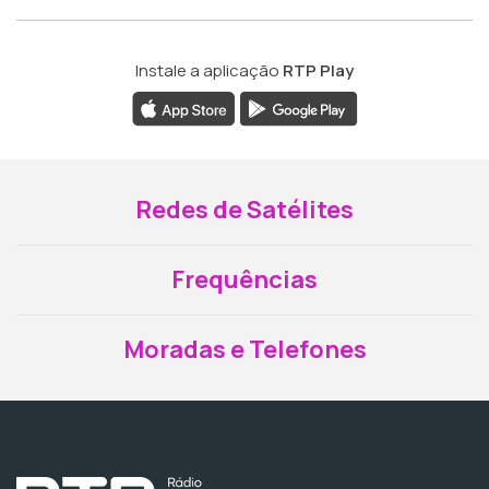
Instale a aplicação
RTP Play
Redes de Satélites
Frequências
Moradas e Telefones