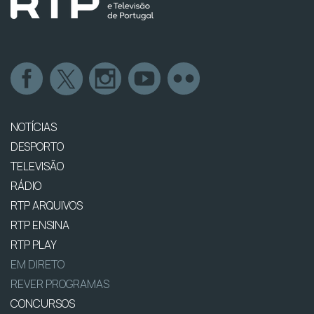
NOTÍCIAS
DESPORTO
TELEVISÃO
RÁDIO
RTP ARQUIVOS
RTP ENSINA
RTP PLAY
EM DIRETO
REVER PROGRAMAS
CONCURSOS