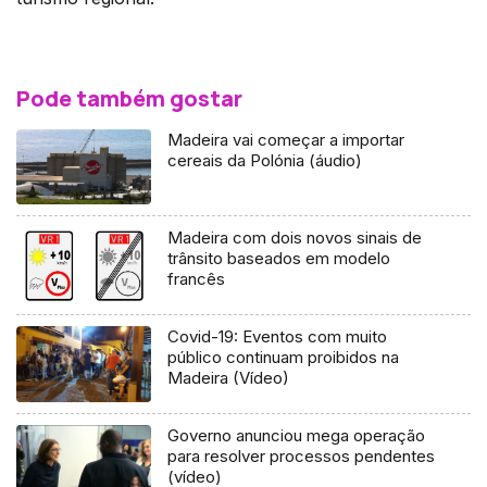
Pode também gostar
Madeira vai começar a importar
cereais da Polónia (áudio)
Madeira com dois novos sinais de
trânsito baseados em modelo
francês
Covid-19: Eventos com muito
público continuam proibidos na
Madeira (Vídeo)
Governo anunciou mega operação
para resolver processos pendentes
(vídeo)