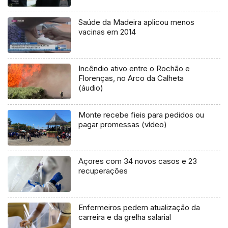
Saúde da Madeira aplicou menos
vacinas em 2014
Incêndio ativo entre o Rochão e
Florenças, no Arco da Calheta
(áudio)
Monte recebe fieis para pedidos ou
pagar promessas (vídeo)
Açores com 34 novos casos e 23
recuperações
Enfermeiros pedem atualização da
carreira e da grelha salarial