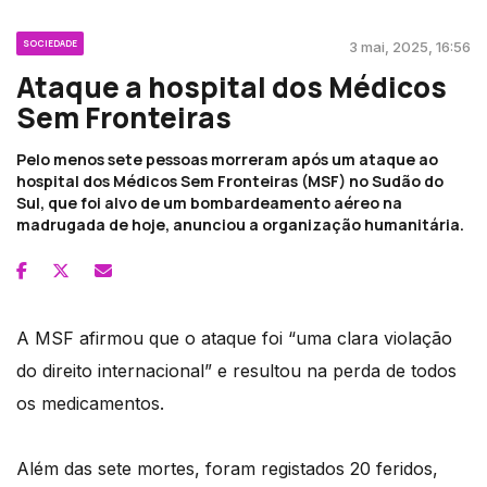
SOCIEDADE
3 mai, 2025, 16:56
Ataque a hospital dos Médicos
Sem Fronteiras
Pelo menos sete pessoas morreram após um ataque ao
hospital dos Médicos Sem Fronteiras (MSF) no Sudão do
Sul, que foi alvo de um bombardeamento aéreo na
madrugada de hoje, anunciou a organização humanitária.
A MSF afirmou que o ataque foi “uma clara violação
do direito internacional” e resultou na perda de todos
os medicamentos.
Além das sete mortes, foram registados 20 feridos,