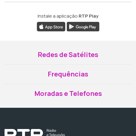
Instale a aplicação
RTP Play
Redes de Satélites
Frequências
Moradas e Telefones