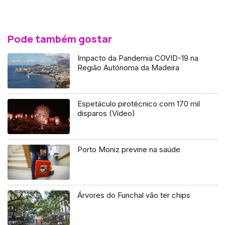
Pode também gostar
Impacto da Pandemia COVID-19 na
Região Autónoma da Madeira
Espetáculo pirotécnico com 170 mil
disparos (Vídeo)
Porto Moniz previne na saúde
Árvores do Funchal vão ter chips