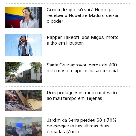
Corina diz que só vai à Noruega
receber o Nobel se Maduro deixar
o poder
Rapper Takeoff, dos Migos, morto
a tiro em Houston
Santa Cruz aprovou cerca de 400
mil euros em apoios na área social
Dois portugueses morrem devido
ao mau tempo em Tejerias
Jardim da Serra perdeu 60 a 70%
de cerejeiras nas últimas duas
décadas (áudio)