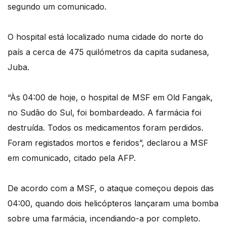
segundo um comunicado.
O hospital está localizado numa cidade do norte do
país a cerca de 475 quilómetros da capita sudanesa,
Juba.
“Às 04:00 de hoje, o hospital de MSF em Old Fangak,
no Sudão do Sul, foi bombardeado. A farmácia foi
destruída. Todos os medicamentos foram perdidos.
Foram registados mortos e feridos”, declarou a MSF
em comunicado, citado pela AFP.
De acordo com a MSF, o ataque começou depois das
04:00, quando dois helicópteros lançaram uma bomba
sobre uma farmácia, incendiando-a por completo.