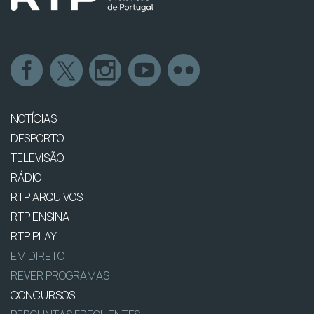
NOTÍCIAS
DESPORTO
TELEVISÃO
RÁDIO
RTP ARQUIVOS
RTP ENSINA
RTP PLAY
EM DIRETO
REVER PROGRAMAS
CONCURSOS