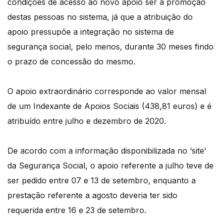
condições de acesso ao novo apoio ser a promoção
destas pessoas no sistema, já que a atribuição do
apoio pressupõe a integração no sistema de
segurança social, pelo menos, durante 30 meses findo
o prazo de concessão do mesmo.
O apoio extraordinário corresponde ao valor mensal
de um Indexante de Apoios Sociais (438,81 euros) e é
atribuído entre julho e dezembro de 2020.
De acordo com a informação disponibilizada no ‘site’
da Segurança Social, o apoio referente a julho teve de
ser pedido entre 07 e 13 de setembro, enquanto a
prestação referente a agosto deveria ter sido
requerida entre 16 e 23 de setembro.