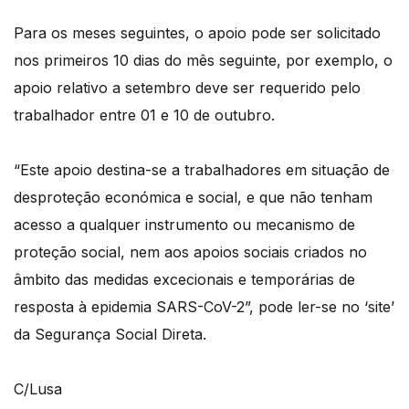
Para os meses seguintes, o apoio pode ser solicitado
nos primeiros 10 dias do mês seguinte, por exemplo, o
apoio relativo a setembro deve ser requerido pelo
trabalhador entre 01 e 10 de outubro.
“Este apoio destina-se a trabalhadores em situação de
desproteção económica e social, e que não tenham
acesso a qualquer instrumento ou mecanismo de
proteção social, nem aos apoios sociais criados no
âmbito das medidas excecionais e temporárias de
resposta à epidemia SARS-CoV-2”, pode ler-se no ‘site’
da Segurança Social Direta.
C/Lusa