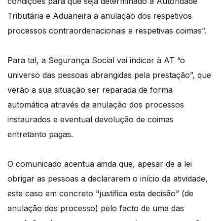
condições para que seja determinado à Autoridade
Tributária e Aduaneira a anulação dos respetivos
processos contraordenacionais e respetivas coimas”.
Para tal, a Segurança Social vai indicar à AT “o
universo das pessoas abrangidas pela prestação”, que
verão a sua situação ser reparada de forma
automática através da anulação dos processos
instaurados e eventual devolução de coimas
entretanto pagas.
O comunicado acentua ainda que, apesar de a lei
obrigar as pessoas a declararem o início da atividade,
este caso em concreto "justifica esta decisão” (de
anulação dos processo) pelo facto de uma das