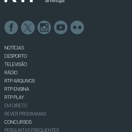
NOTÍCIAS
DESPORTO
TELEVISÃO
RÁDIO
RTP ARQUIVOS
RTP ENSINA
RTP PLAY
EM DIRETO
REVER PROGRAMAS
CONCURSOS
PERGUNTAS FREQUENTES