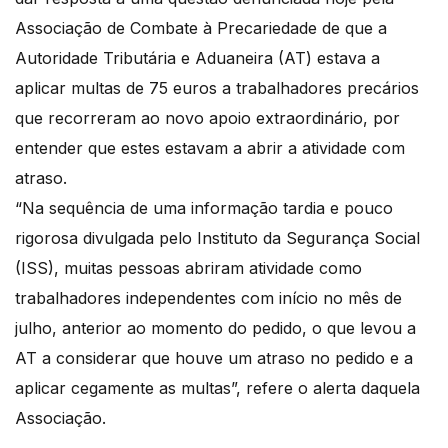
Associação de Combate à Precariedade de que a
Autoridade Tributária e Aduaneira (AT) estava a
aplicar multas de 75 euros a trabalhadores precários
que recorreram ao novo apoio extraordinário, por
entender que estes estavam a abrir a atividade com
atraso.
“Na sequência de uma informação tardia e pouco
rigorosa divulgada pelo Instituto da Segurança Social
(ISS), muitas pessoas abriram atividade como
trabalhadores independentes com início no mês de
julho, anterior ao momento do pedido, o que levou a
AT a considerar que houve um atraso no pedido e a
aplicar cegamente as multas”, refere o alerta daquela
Associação.