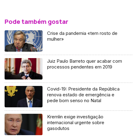
Pode também gostar
Crise da pandemia «tem rosto de
mulher»
Juiz Paulo Barreto quer acabar com
processos pendentes em 2019
Covid-19: Presidente da República
renova estado de emergência e
pede bom senso no Natal
Kremlin exige investigação
internacional urgente sobre
gasodutos