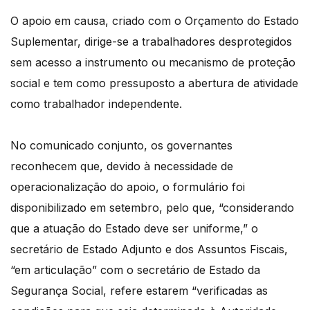
O apoio em causa, criado com o Orçamento do Estado
Suplementar, dirige-se a trabalhadores desprotegidos
sem acesso a instrumento ou mecanismo de proteção
social e tem como pressuposto a abertura de atividade
como trabalhador independente.
No comunicado conjunto, os governantes
reconhecem que, devido à necessidade de
operacionalização do apoio, o formulário foi
disponibilizado em setembro, pelo que, “considerando
que a atuação do Estado deve ser uniforme,” o
secretário de Estado Adjunto e dos Assuntos Fiscais,
“em articulação” com o secretário de Estado da
Segurança Social, refere estarem “verificadas as