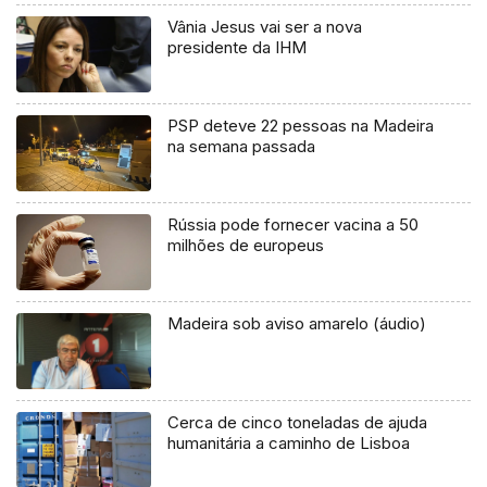
Vânia Jesus vai ser a nova
presidente da IHM
PSP deteve 22 pessoas na Madeira
na semana passada
Rússia pode fornecer vacina a 50
milhões de europeus
Madeira sob aviso amarelo (áudio)
Cerca de cinco toneladas de ajuda
humanitária a caminho de Lisboa