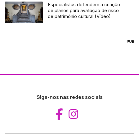
Especialistas defendem a criação
de planos para avaliação de risco
de património cultural (Vídeo)
PUB
Siga-nos nas redes sociais
Aceder ao Fac
Aceder ao I