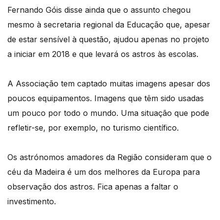
Fernando Góis disse ainda que o assunto chegou
mesmo à secretaria regional da Educação que, apesar
de estar sensível à questão, ajudou apenas no projeto
a iniciar em 2018 e que levará os astros às escolas.
A Associação tem captado muitas imagens apesar dos
poucos equipamentos. Imagens que têm sido usadas
um pouco por todo o mundo. Uma situação que pode
refletir-se, por exemplo, no turismo científico.
Os astrónomos amadores da Região consideram que o
céu da Madeira é um dos melhores da Europa para
observação dos astros. Fica apenas a faltar o
investimento.