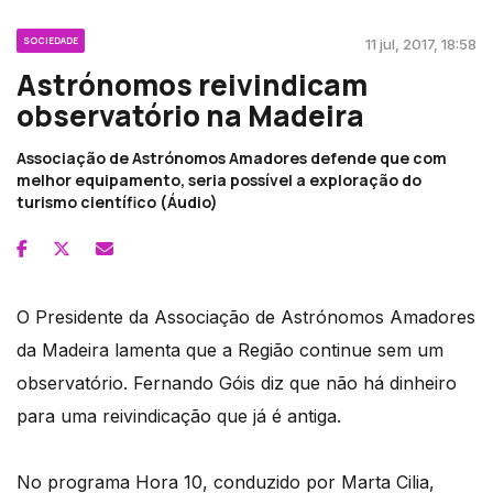
SOCIEDADE
11 jul, 2017, 18:58
Astrónomos reivindicam
observatório na Madeira
Associação de Astrónomos Amadores defende que com
melhor equipamento, seria possível a exploração do
turismo científico (Áudio)
O Presidente da Associação de Astrónomos Amadores
da Madeira lamenta que a Região continue sem um
observatório. Fernando Góis diz que não há dinheiro
para uma reivindicação que já é antiga.
No programa Hora 10, conduzido por Marta Cilia,