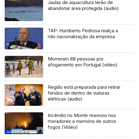
Jaulas de aquacultura terão de
abandonar área protegida (áudio)
TAP: Humberto Pedrosa realça a
não nacionalização da empresa
Morreram 88 pessoas por
afogamento em Portugal (vídeo)
Região está preparada para retirar
feridos de dentro de viaturas
elétricas (áudio)
Incêndio no Monte reavivou nos
moradores a memória de outros
fogos (Vídeo)