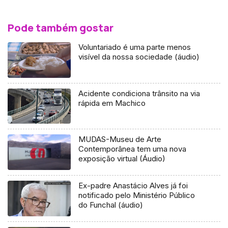
Pode também gostar
Voluntariado é uma parte menos
visível da nossa sociedade (áudio)
Acidente condiciona trânsito na via
rápida em Machico
MUDAS-Museu de Arte
Contemporânea tem uma nova
exposição virtual (Áudio)
Ex-padre Anastácio Alves já foi
notificado pelo Ministério Público
do Funchal (áudio)