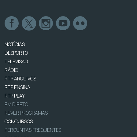
NOTÍCIAS
DESPORTO
TELEVISÃO
RÁDIO
RTP ARQUIVOS
RTP ENSINA
RTP PLAY
EM DIRETO
REVER PROGRAMAS
CONCURSOS
PERGUNTAS FREQUENTES