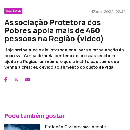
SOCIEDADE
17 out, 2022, 22:32
Associação Protetora dos
Pobres apoia mais de 460
pessoas na Região (vídeo)
Hoje assinala-se o dia internacional para a erradicação da
pobreza. Cerca de meia centena de pessoas recebem
ajuda na Região, um número que a instituição teme que
venha a crescer, devido ao aumento do custo de vida.
Pode também gostar
Proteção Civil organiza debate