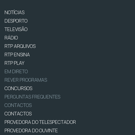
NOTÍCIAS
DESPORTO
TELEVISÃO
RÁDIO
RTP ARQUIVOS
RTP ENSINA
RTP PLAY
EM DIRETO
REVER PROGRAMAS
CONCURSOS
PERGUNTAS FREQUENTES
CONTACTOS
CONTACTOS
PROVEDORA DO TELESPECTADOR
PROVEDORA DO OUVINTE