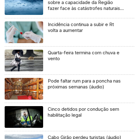
sobre a capacidade da Região
fazer face às catástrofes naturais
(Vídeo)
Incidência continua a subir e Rt
volta a aumentar
Quarta-feira termina com chuva e
vento
Pode faltar rum para a poncha nas
próximas semanas (áudio)
Cinco detidos por condução sem
habilitação legal
Cabo Girão perdeu turistas (áudio)