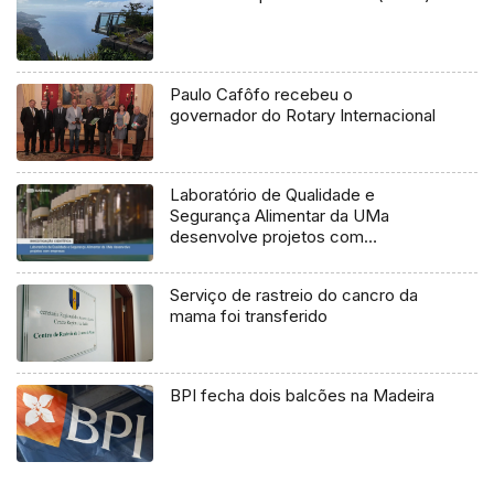
Paulo Cafôfo recebeu o
governador do Rotary Internacional
Laboratório de Qualidade e
Segurança Alimentar da UMa
desenvolve projetos com
empresas
Serviço de rastreio do cancro da
mama foi transferido
BPI fecha dois balcões na Madeira