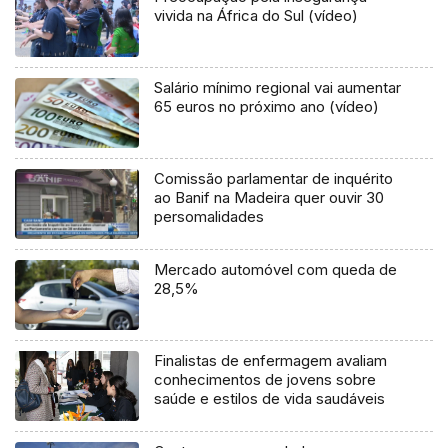
vivida na África do Sul (vídeo)
Salário mínimo regional vai aumentar
65 euros no próximo ano (vídeo)
Comissão parlamentar de inquérito
ao Banif na Madeira quer ouvir 30
persomalidades
Mercado automóvel com queda de
28,5%
Finalistas de enfermagem avaliam
conhecimentos de jovens sobre
saúde e estilos de vida saudáveis