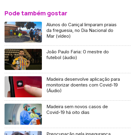
Pode também gostar
Alunos do Caniçal limparam praias
da freguesia, no Dia Nacional do
Mar (vídeo)
João Paulo Faria: O mestre do
futebol (áudio)
Madeira desenvolve aplicação para
monitorizar doentes com Covid-19
(Áudio)
Madeira sem novos casos de
Covid-19 há oito dias
Preocupação pela insegurança