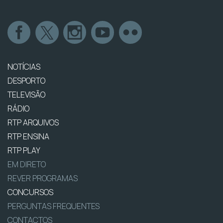
NOTÍCIAS
DESPORTO
TELEVISÃO
RÁDIO
RTP ARQUIVOS
RTP ENSINA
RTP PLAY
EM DIRETO
REVER PROGRAMAS
CONCURSOS
PERGUNTAS FREQUENTES
CONTACTOS