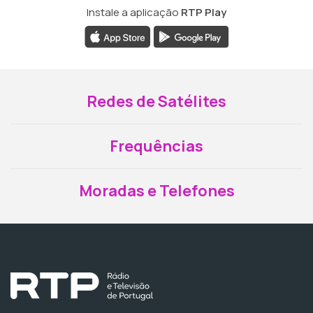
Instale a aplicação
RTP Play
Redes de Satélites
Frequências
Moradas e Telefones