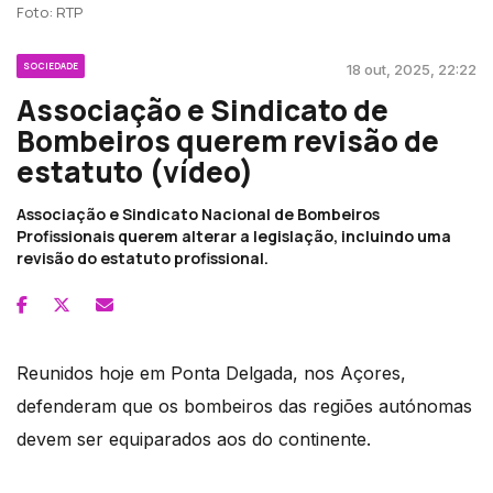
Foto: RTP
SOCIEDADE
18 out, 2025, 22:22
Associação e Sindicato de
Bombeiros querem revisão de
estatuto (vídeo)
Associação e Sindicato Nacional de Bombeiros
Profissionais querem alterar a legislação, incluindo uma
revisão do estatuto profissional.
Reunidos hoje em Ponta Delgada, nos Açores,
defenderam que os bombeiros das regiões autónomas
devem ser equiparados aos do continente.