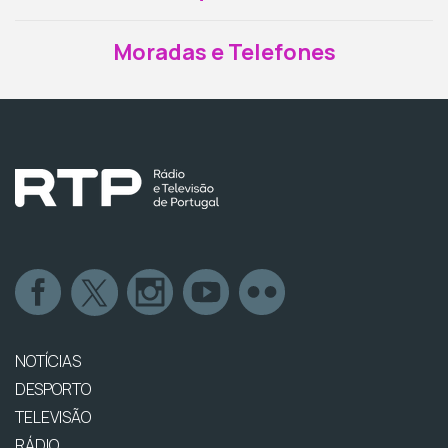
Moradas e Telefones
NOTÍCIAS
DESPORTO
TELEVISÃO
RÁDIO