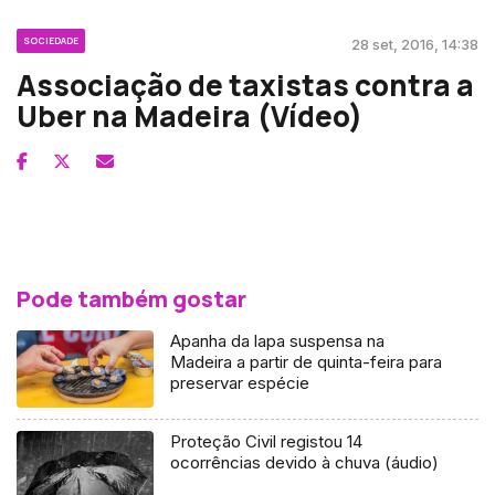
SOCIEDADE
28 set, 2016, 14:38
Associação de taxistas contra a
Uber na Madeira (Vídeo)
Pode também gostar
Apanha da lapa suspensa na
Madeira a partir de quinta-feira para
preservar espécie
Proteção Civil registou 14
ocorrências devido à chuva (áudio)