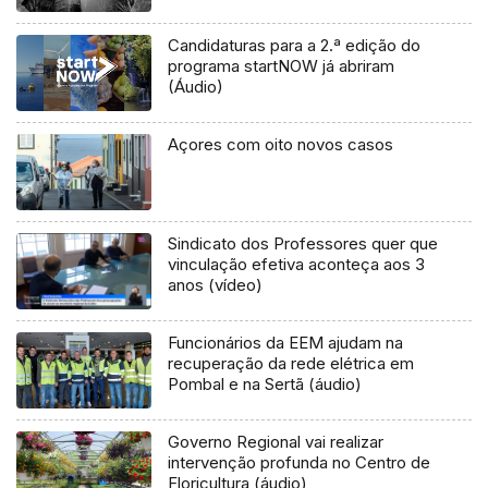
Candidaturas para a 2.ª edição do
programa startNOW já abriram
(Áudio)
Açores com oito novos casos
Sindicato dos Professores quer que
vinculação efetiva aconteça aos 3
anos (vídeo)
Funcionários da EEM ajudam na
recuperação da rede elétrica em
Pombal e na Sertã (áudio)
Governo Regional vai realizar
intervenção profunda no Centro de
Floricultura (áudio)