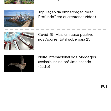
Tripulação da embarcação “Mar
Profundo” em quarentena (Vídeo)
Covid-19: Mais um caso positivo
nos Açores, total sobe para 25
Noite Internacional dos Morcegos
assinala-se no próximo sábado
(áudio)
PUB