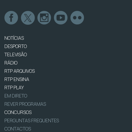
NOTÍCIAS
DESPORTO
TELEVISÃO
RÁDIO
RTP ARQUIVOS
RTP ENSINA
RTP PLAY
EM DIRETO
REVER PROGRAMAS
CONCURSOS
PERGUNTAS FREQUENTES
CONTACTOS