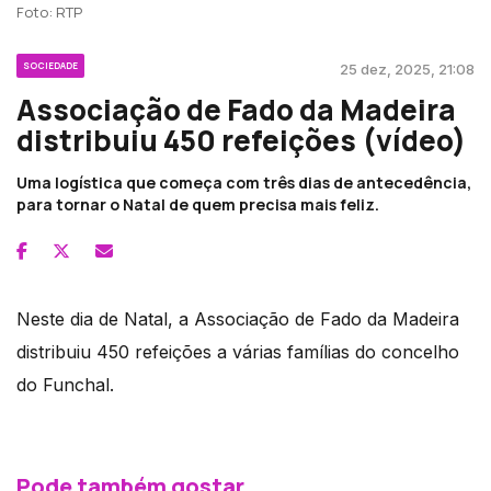
Foto: RTP
SOCIEDADE
25 dez, 2025, 21:08
Associação de Fado da Madeira
distribuiu 450 refeições (vídeo)
Uma logística que começa com três dias de antecedência,
para tornar o Natal de quem precisa mais feliz.
Neste dia de Natal, a Associação de Fado da Madeira
distribuiu 450 refeições a várias famílias do concelho
do Funchal.
Pode também gostar