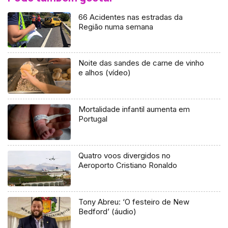
66 Acidentes nas estradas da
Região numa semana
Noite das sandes de carne de vinho
e alhos (vídeo)
Mortalidade infantil aumenta em
Portugal
Quatro voos divergidos no
Aeroporto Cristiano Ronaldo
Tony Abreu: ‘O festeiro de New
Bedford’ (áudio)