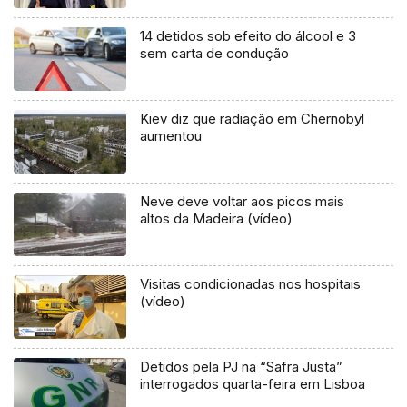
14 detidos sob efeito do álcool e 3
sem carta de condução
Kiev diz que radiação em Chernobyl
aumentou
Neve deve voltar aos picos mais
altos da Madeira (vídeo)
Visitas condicionadas nos hospitais
(vídeo)
Detidos pela PJ na “Safra Justa”
interrogados quarta-feira em Lisboa