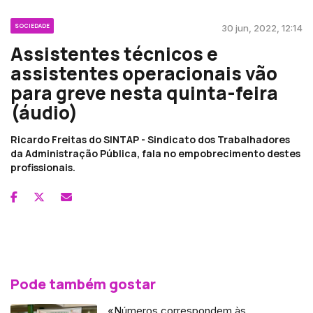
SOCIEDADE
30 jun, 2022, 12:14
Assistentes técnicos e
assistentes operacionais vão
para greve nesta quinta-feira
(áudio)
Ricardo Freitas do SINTAP - Sindicato dos Trabalhadores
da Administração Pública, fala no empobrecimento destes
profissionais.
Pode também gostar
«Números correspondem às