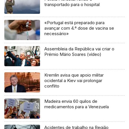
transportado para o hospital
«Portugal está preparado para
avançar com 4.ª dose de vacina se
necessário»
Assembleia da República vai criar o
Prémio Mário Soares (vídeo)
Kremlin avisa que apoio militar
ocidental a Kiev vai prolongar
conflito
Madeira envia 60 quilos de
medicamentos para a Venezuela
Acidentes de trabalho na Região