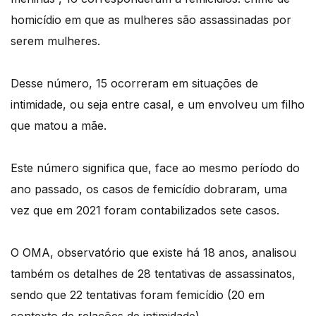
homicídio em que as mulheres são assassinadas por
serem mulheres.
Desse número, 15 ocorreram em situações de
intimidade, ou seja entre casal, e um envolveu um filho
que matou a mãe.
Este número significa que, face ao mesmo período do
ano passado, os casos de femicídio dobraram, uma
vez que em 2021 foram contabilizados sete casos.
O OMA, observatório que existe há 18 anos, analisou
também os detalhes de 28 tentativas de assassinatos,
sendo que 22 tentativas foram femicídio (20 em