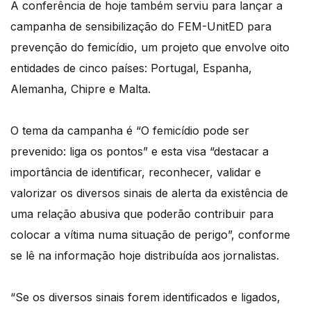
A conferência de hoje também serviu para lançar a
campanha de sensibilização do FEM-UnitED para
prevenção do femicídio, um projeto que envolve oito
entidades de cinco países: Portugal, Espanha,
Alemanha, Chipre e Malta.
O tema da campanha é “O femicídio pode ser
prevenido: liga os pontos” e esta visa “destacar a
importância de identificar, reconhecer, validar e
valorizar os diversos sinais de alerta da existência de
uma relação abusiva que poderão contribuir para
colocar a vítima numa situação de perigo”, conforme
se lê na informação hoje distribuída aos jornalistas.
“Se os diversos sinais forem identificados e ligados,