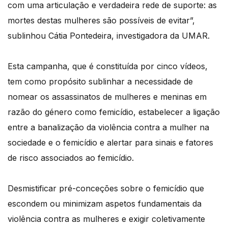
com uma articulação e verdadeira rede de suporte: as
mortes destas mulheres são possíveis de evitar”,
sublinhou Cátia Pontedeira, investigadora da UMAR.
Esta campanha, que é constituída por cinco vídeos,
tem como propósito sublinhar a necessidade de
nomear os assassinatos de mulheres e meninas em
razão do género como femicídio, estabelecer a ligação
entre a banalização da violência contra a mulher na
sociedade e o femicídio e alertar para sinais e fatores
de risco associados ao femicídio.
Desmistificar pré-conceções sobre o femicídio que
escondem ou minimizam aspetos fundamentais da
violência contra as mulheres e exigir coletivamente