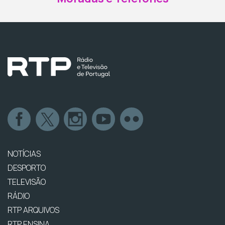
NOTÍCIAS
DESPORTO
TELEVISÃO
RÁDIO
RTP ARQUIVOS
RTP ENSINA