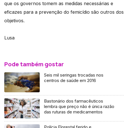
que os governos tomem as medidas necessárias e
eficazes para a prevenção do femicídio são outros dos
objetivos.
Lusa
Pode também gostar
Seis mil seringas trocadas nos
centros de saúde em 2016
Bastonário dos farmacêuticos
lembra que preço não é única razão
das ruturas de medicamentos
Polícia Florestal ferido e