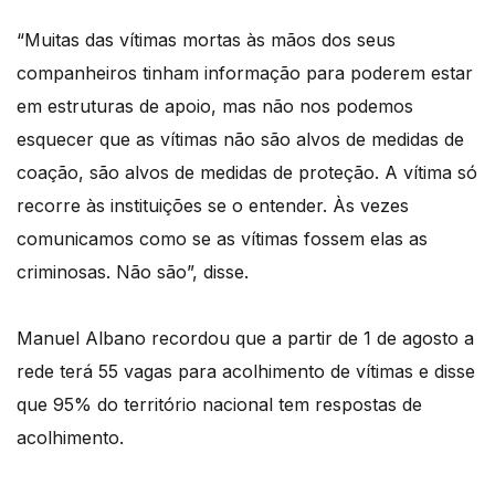
“Muitas das vítimas mortas às mãos dos seus
companheiros tinham informação para poderem estar
em estruturas de apoio, mas não nos podemos
esquecer que as vítimas não são alvos de medidas de
coação, são alvos de medidas de proteção. A vítima só
recorre às instituições se o entender. Às vezes
comunicamos como se as vítimas fossem elas as
criminosas. Não são”, disse.
Manuel Albano recordou que a partir de 1 de agosto a
rede terá 55 vagas para acolhimento de vítimas e disse
que 95% do território nacional tem respostas de
acolhimento.