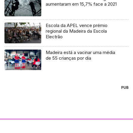
aumentaram em 15,7% face a 2021
Escola da APEL vence prémio
regional da Madeira da Escola
Electrão
Madeira está a vacinar uma média
de 55 crianças por dia
PUB