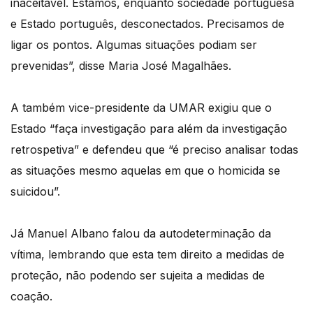
inaceitável. Estamos, enquanto sociedade portuguesa
e Estado português, desconectados. Precisamos de
ligar os pontos. Algumas situações podiam ser
prevenidas”, disse Maria José Magalhães.
A também vice-presidente da UMAR exigiu que o
Estado “faça investigação para além da investigação
retrospetiva” e defendeu que “é preciso analisar todas
as situações mesmo aquelas em que o homicida se
suicidou”.
Já Manuel Albano falou da autodeterminação da
vítima, lembrando que esta tem direito a medidas de
proteção, não podendo ser sujeita a medidas de
coação.