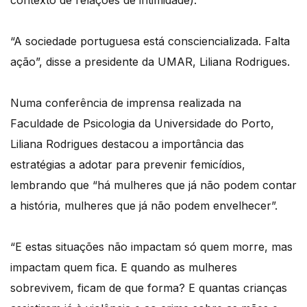
contexto de relações de intimidade).
“A sociedade portuguesa está consciencializada. Falta
ação”, disse a presidente da UMAR, Liliana Rodrigues.
Numa conferência de imprensa realizada na
Faculdade de Psicologia da Universidade do Porto,
Liliana Rodrigues destacou a importância das
estratégias a adotar para prevenir femicídios,
lembrando que “há mulheres que já não podem contar
a história, mulheres que já não podem envelhecer”.
“E estas situações não impactam só quem morre, mas
impactam quem fica. E quando as mulheres
sobrevivem, ficam de que forma? E quantas crianças