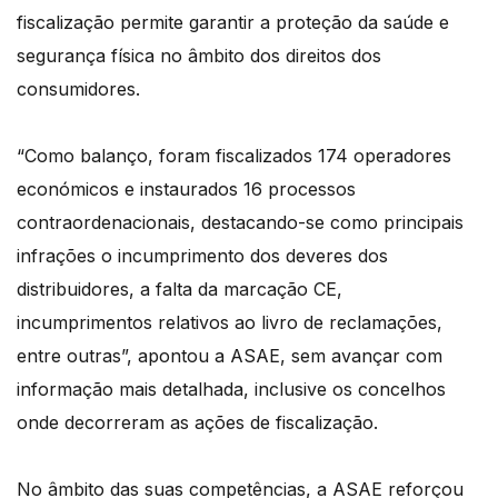
fiscalização permite garantir a proteção da saúde e
segurança física no âmbito dos direitos dos
consumidores.
“Como balanço, foram fiscalizados 174 operadores
económicos e instaurados 16 processos
contraordenacionais, destacando-se como principais
infrações o incumprimento dos deveres dos
distribuidores, a falta da marcação CE,
incumprimentos relativos ao livro de reclamações,
entre outras”, apontou a ASAE, sem avançar com
informação mais detalhada, inclusive os concelhos
onde decorreram as ações de fiscalização.
No âmbito das suas competências, a ASAE reforçou