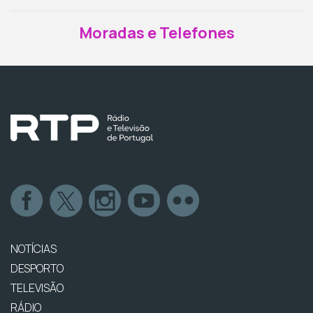
Moradas e Telefones
NOTÍCIAS
DESPORTO
TELEVISÃO
RÁDIO