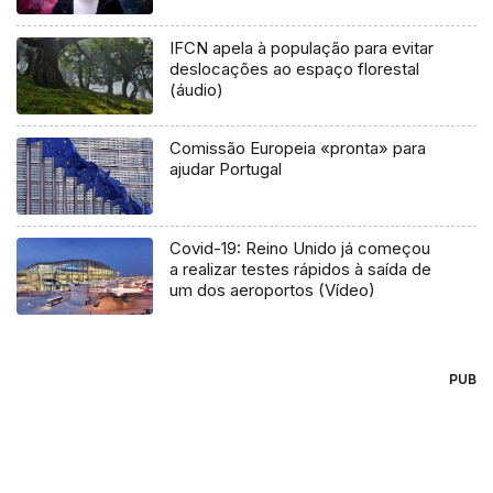
IFCN apela à população para evitar
deslocações ao espaço florestal
(áudio)
Comissão Europeia «pronta» para
ajudar Portugal
Covid-19: Reino Unido já começou
a realizar testes rápidos à saída de
um dos aeroportos (Vídeo)
PUB