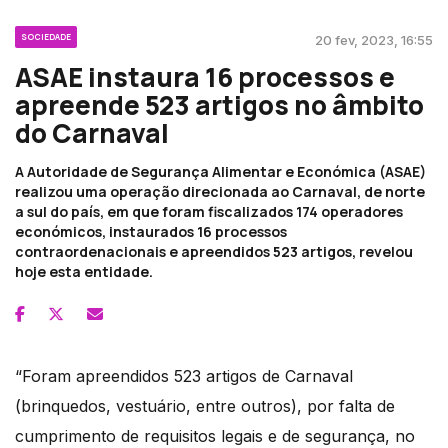
SOCIEDADE
20 fev, 2023, 16:55
ASAE instaura 16 processos e
apreende 523 artigos no âmbito
do Carnaval
A Autoridade de Segurança Alimentar e Económica (ASAE)
realizou uma operação direcionada ao Carnaval, de norte
a sul do país, em que foram fiscalizados 174 operadores
económicos, instaurados 16 processos
contraordenacionais e apreendidos 523 artigos, revelou
hoje esta entidade.
“Foram apreendidos 523 artigos de Carnaval
(brinquedos, vestuário, entre outros), por falta de
cumprimento de requisitos legais e de segurança, no