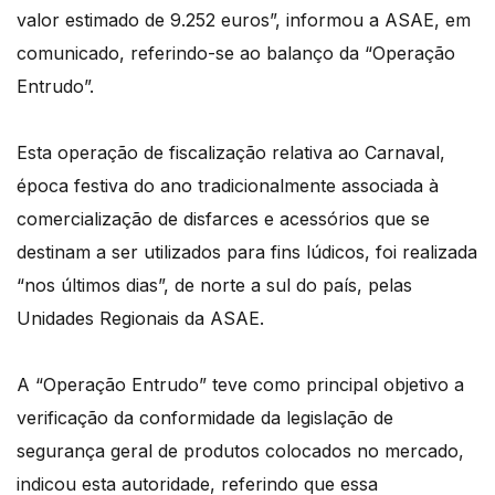
valor estimado de 9.252 euros”, informou a ASAE, em
comunicado, referindo-se ao balanço da “Operação
Entrudo”.
Esta operação de fiscalização relativa ao Carnaval,
época festiva do ano tradicionalmente associada à
comercialização de disfarces e acessórios que se
destinam a ser utilizados para fins lúdicos, foi realizada
“nos últimos dias”, de norte a sul do país, pelas
Unidades Regionais da ASAE.
A “Operação Entrudo” teve como principal objetivo a
verificação da conformidade da legislação de
segurança geral de produtos colocados no mercado,
indicou esta autoridade, referindo que essa