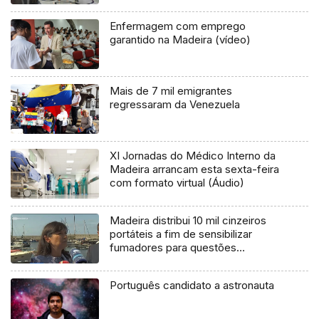
Enfermagem com emprego
garantido na Madeira (vídeo)
Mais de 7 mil emigrantes
regressaram da Venezuela
XI Jornadas do Médico Interno da
Madeira arrancam esta sexta-feira
com formato virtual (Áudio)
Madeira distribui 10 mil cinzeiros
portáteis a fim de sensibilizar
fumadores para questões
ambientais (Vìdeo)
Português candidato a astronauta