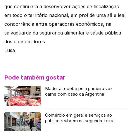
que continuará a desenvolver ações de fiscalização
em todo o território nacional, em prol de uma sã e leal
concorrência entre operadores económicos, na
salvaguarda da segurança alimentar e saúde pública
dos consumidores.
Lusa
Pode também gostar
Madeira recebe pela primeira vez
carne com osso da Argentina
Comércio em geral e serviços ao
público reabrem na segunda-feira