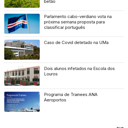
betão
Parlamento cabo-verdiano vota na
próxima semana proposta para
classificar português
Caso de Covid detetado na UMa
Dois alunos infetados na Escola dos
Louros
Programa de Trainees ANA
Aeroportos