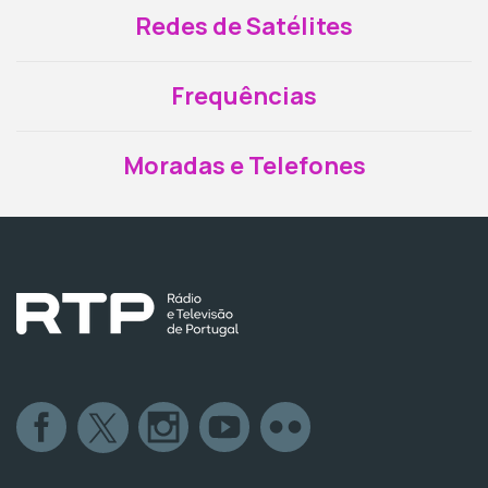
Redes de Satélites
Frequências
Moradas e Telefones