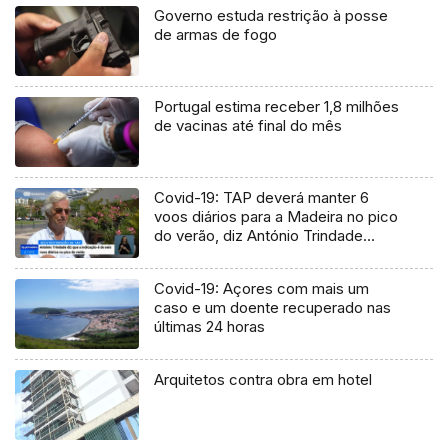
Governo estuda restrição à posse
de armas de fogo
Portugal estima receber 1,8 milhões
de vacinas até final do mês
Covid-19: TAP deverá manter 6
voos diários para a Madeira no pico
do verão, diz António Trindade
(Vídeo)
Covid-19: Açores com mais um
caso e um doente recuperado nas
últimas 24 horas
Arquitetos contra obra em hotel