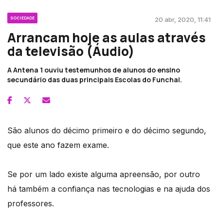
SOCIEDADE
20 abr, 2020, 11:41
Arrancam hoje as aulas através
da televisão (Áudio)
A Antena 1 ouviu testemunhos de alunos do ensino
secundário das duas principais Escolas do Funchal.
São alunos do décimo primeiro e do décimo segundo,
que este ano fazem exame.
Se por um lado existe alguma apreensão, por outro
há também a confiança nas tecnologias e na ajuda dos
professores.