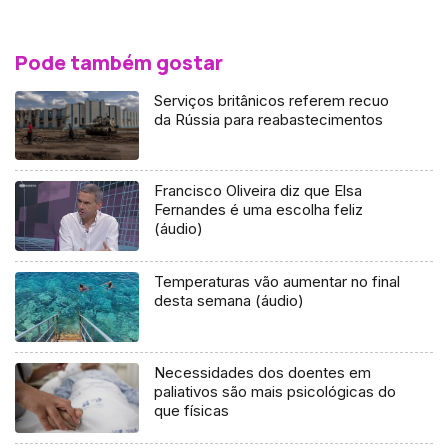
Pode também gostar
Serviços britânicos referem recuo
da Rússia para reabastecimentos
Francisco Oliveira diz que Elsa
Fernandes é uma escolha feliz
(áudio)
Temperaturas vão aumentar no final
desta semana (áudio)
Necessidades dos doentes em
paliativos são mais psicológicas do
que físicas