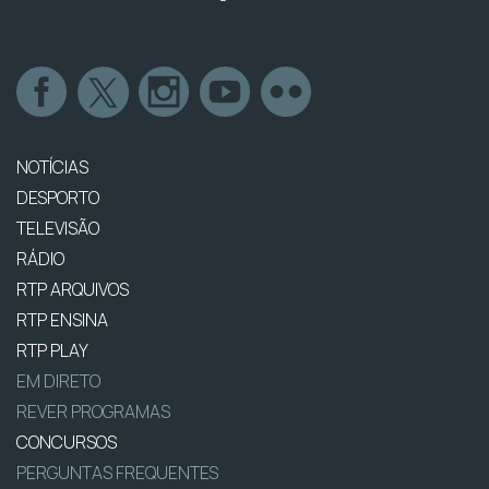
NOTÍCIAS
DESPORTO
TELEVISÃO
RÁDIO
RTP ARQUIVOS
RTP ENSINA
RTP PLAY
EM DIRETO
REVER PROGRAMAS
CONCURSOS
PERGUNTAS FREQUENTES