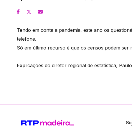
Tendo em conta a pandemia, este ano os questionár
telefone.
Só em último recurso é que os censos podem ser 
Explicações do diretor regional de estatística, Paulo
Si