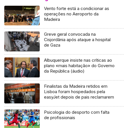
Vento forte está a condicionar as
operações no Aeroporto da
Madeira
Greve geral convocada na
Cisjordânia após ataque a hospital
de Gaza
Albuquerque insiste nas críticas ao
plano «mais habitação» do Governo
da República (áudio)
Finalistas da Madeira retidos em
Lisboa foram hospedados pela
easyJet depois de pais reclamarem
Psicologia do desporto com falta
de profissionais