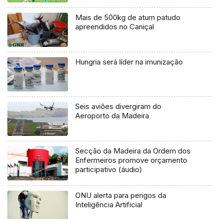
Mais de 500kg de atum patudo
apreendidos no Caniçal
Hungria será líder na imunização
Seis aviões divergiram do
Aeroporto da Madeira
Secção da Madeira da Ordem dos
Enfermeiros promove orçamento
participativo (áudio)
ONU alerta para perigos da
Inteligência Artificial