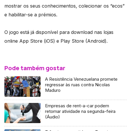
mostrar os seus conhecimentos, colecionar os “ecos”
e habilitar-se a prémios.
O jogo está já disponível para download nas lojas
online App Store (iOS) e Play Store (Android).
Pode também gostar
A Resistência Venezuelana promete
regressar às ruas contra Nicolas
Maduro
Empresas de rent-a-car podem
retomar atividade na segunda-feira
(Áudio)