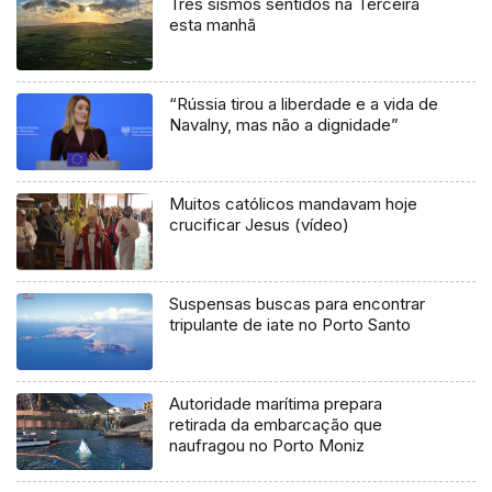
Três sismos sentidos na Terceira
esta manhã
“Rússia tirou a liberdade e a vida de
Navalny, mas não a dignidade”
Muitos católicos mandavam hoje
crucificar Jesus (vídeo)
Suspensas buscas para encontrar
tripulante de iate no Porto Santo
Autoridade marítima prepara
retirada da embarcação que
naufragou no Porto Moniz