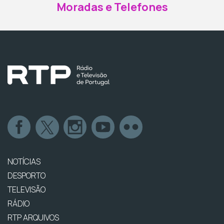
Moradas e Telefones
NOTÍCIAS
DESPORTO
TELEVISÃO
RÁDIO
RTP ARQUIVOS