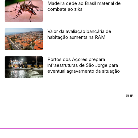
Madeira cede ao Brasil material de
combate ao zika
Valor da avaliação bancária de
habitação aumenta na RAM
Portos dos Açores prepara
infraestruturas de São Jorge para
eventual agravamento da situação
PUB