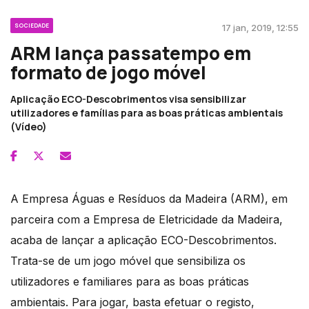
SOCIEDADE
17 jan, 2019, 12:55
ARM lança passatempo em
formato de jogo móvel
Aplicação ECO-Descobrimentos visa sensibilizar
utilizadores e famílias para as boas práticas ambientais
(Vídeo)
A Empresa Águas e Resíduos da Madeira (ARM), em
parceira com a Empresa de Eletricidade da Madeira,
acaba de lançar a aplicação ECO-Descobrimentos.
Trata-se de um jogo móvel que sensibiliza os
utilizadores e familiares para as boas práticas
ambientais. Para jogar, basta efetuar o registo,