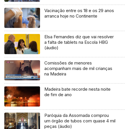
Vacinação entre os 18 e os 29 anos
arranca hoje no Continente
Elsa Fernandes diz que vai resolver
a falta de tablets na Escola HBG
(áudio)
Comissões de menores
acompanham mais de mil crianças
na Madeira
Madeira bate recorde nesta noite
de fim de ano
Paróquia da Assomada comprou
um órgão de tubos com quase 4 mil
peças (áudio)