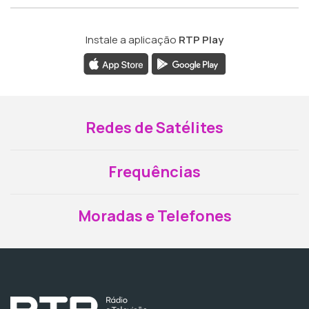
Instale a aplicação
RTP Play
Redes de Satélites
Frequências
Moradas e Telefones