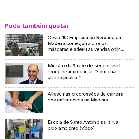
Pode também gostar
Covid-19: Empresa de Bordado da
Madeira começou a produzir
máscaras e aderiu às vendas online
(Vídeo)
Ministro da Saúde diz ser possível
reorganizar urgências “sem criar
alarme público”
Atraso nas progressões de carreira
dos enfermeiros na Madeira
Escola de Santo António sai à rua
pelo ambiente (vídeo)