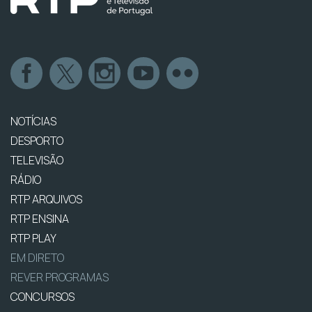
NOTÍCIAS
DESPORTO
TELEVISÃO
RÁDIO
RTP ARQUIVOS
RTP ENSINA
RTP PLAY
EM DIRETO
REVER PROGRAMAS
CONCURSOS