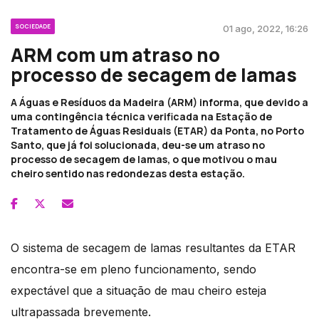
SOCIEDADE
01 ago, 2022, 16:26
ARM com um atraso no
processo de secagem de lamas
A Águas e Resíduos da Madeira (ARM) informa, que devido a
uma contingência técnica verificada na Estação de
Tratamento de Águas Residuais (ETAR) da Ponta, no Porto
Santo, que já foi solucionada, deu-se um atraso no
processo de secagem de lamas, o que motivou o mau
cheiro sentido nas redondezas desta estação.
O sistema de secagem de lamas resultantes da ETAR
encontra-se em pleno funcionamento, sendo
expectável que a situação de mau cheiro esteja
ultrapassada brevemente.