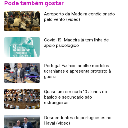
Pode também gostar
Aeroporto da Madeira condicionado
pelo vento (vídeo)
Covid-19: Madeira já tem linha de
apoio psicológico
Portugal Fashion acolhe modelos
ucranianas e apresenta protesto à
guerra
Quase um em cada 10 alunos do
básico e secundário são
estrangeiros
Descendentes de portugueses no
Havaí (vídeo)