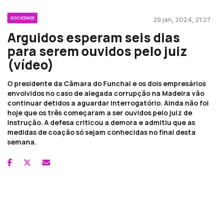
SOCIEDADE
29 jan, 2024, 21:27
Arguidos esperam seis dias
para serem ouvidos pelo juiz
(vídeo)
O presidente da Câmara do Funchal e os dois empresários
envolvidos no caso de alegada corrupção na Madeira vão
continuar detidos a aguardar interrogatório. Ainda não foi
hoje que os três começaram a ser ouvidos pelo juiz de
instrução. A defesa criticou a demora e admitiu que as
medidas de coação só sejam conhecidas no final desta
semana.