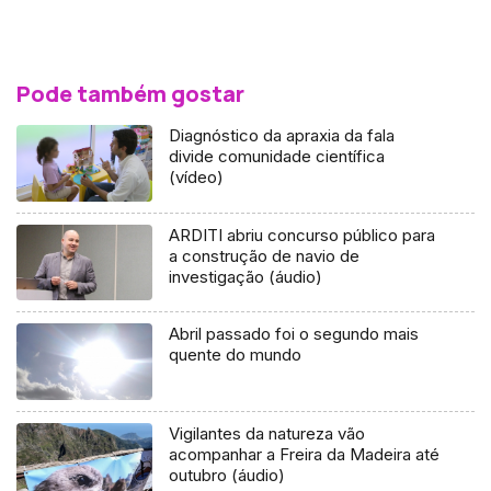
Pode também gostar
Diagnóstico da apraxia da fala
divide comunidade científica
(vídeo)
ARDITI abriu concurso público para
a construção de navio de
investigação (áudio)
Abril passado foi o segundo mais
quente do mundo
Vigilantes da natureza vão
acompanhar a Freira da Madeira até
outubro (áudio)