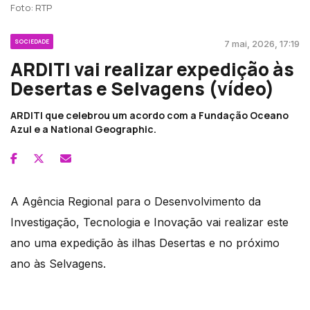
Foto: RTP
SOCIEDADE
7 mai, 2026, 17:19
ARDITI vai realizar expedição às
Desertas e Selvagens (vídeo)
ARDITI que celebrou um acordo com a Fundação Oceano
Azul e a National Geographic.
A Agência Regional para o Desenvolvimento da
Investigação, Tecnologia e Inovação vai realizar este
ano uma expedição às ilhas Desertas e no próximo
ano às Selvagens.