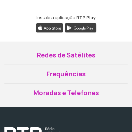
Instale a aplicação
RTP Play
Redes de Satélites
Frequências
Moradas e Telefones