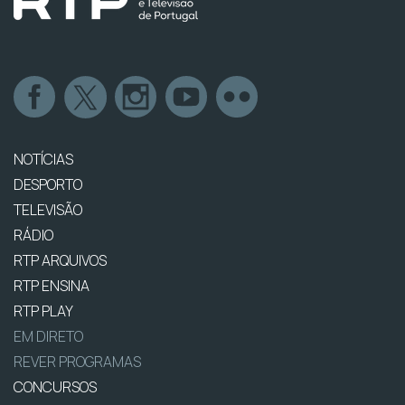
NOTÍCIAS
DESPORTO
TELEVISÃO
RÁDIO
RTP ARQUIVOS
RTP ENSINA
RTP PLAY
EM DIRETO
REVER PROGRAMAS
CONCURSOS