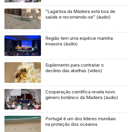
“Lagartixa da Madeira está boa de
saúde e recomenda-se” (áudio)
Região tem uma espécie marinha
invasora (áudio)
Suplemento para contrariar o
declínio das abelhas (vídeo)
Cooperação científica revela novo
género botânico da Madeira (áudio)
Portugal é um dos líderes mundiais
na proteção dos oceanos