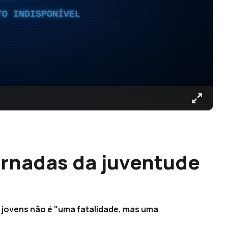
TO INDISPONÍVEL
ornadas da juventude
 jovens não é "uma fatalidade, mas uma