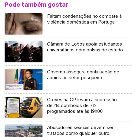
Pode também gostar
Faltam condenações no combate à
violência doméstica em Portugal
Câmara de Lobos apoia estudantes
universitários com bolsas de estudo
Governo assegura continuação de
apoios ao setor pesqueiro
Greves na CP levam à supressão
de 114 comboios de 712
programados até às 19h00
Abusadores sexuais devem ser
tratados como qualquer outro