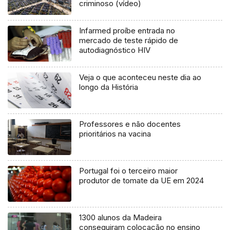
criminoso (vídeo)
Infarmed proíbe entrada no
mercado de teste rápido de
autodiagnóstico HIV
Veja o que aconteceu neste dia ao
longo da História
Professores e não docentes
prioritários na vacina
Portugal foi o terceiro maior
produtor de tomate da UE em 2024
1300 alunos da Madeira
conseguiram colocação no ensino