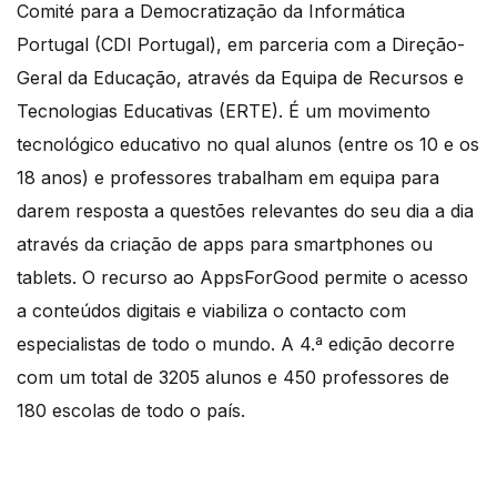
Comité para a Democratização da Informática
Portugal (CDI Portugal), em parceria com a Direção-
Geral da Educação, através da Equipa de Recursos e
Tecnologias Educativas (ERTE). É um movimento
tecnológico educativo no qual alunos (entre os 10 e os
18 anos) e professores trabalham em equipa para
darem resposta a questões relevantes do seu dia a dia
através da criação de apps para smartphones ou
tablets. O recurso ao AppsForGood permite o acesso
a conteúdos digitais e viabiliza o contacto com
especialistas de todo o mundo. A 4.ª edição decorre
com um total de 3205 alunos e 450 professores de
180 escolas de todo o país.