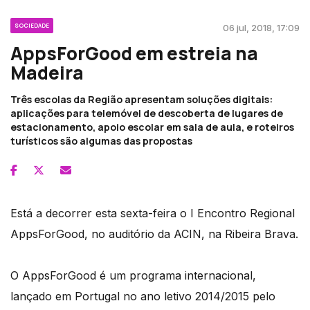
SOCIEDADE
06 jul, 2018, 17:09
AppsForGood em estreia na
Madeira
Três escolas da Região apresentam soluções digitais:
aplicações para telemóvel de descoberta de lugares de
estacionamento, apoio escolar em sala de aula, e roteiros
turísticos são algumas das propostas
Está a decorrer esta sexta-feira o I Encontro Regional
AppsForGood, no auditório da ACIN, na Ribeira Brava.
O AppsForGood é um programa internacional,
lançado em Portugal no ano letivo 2014/2015 pelo