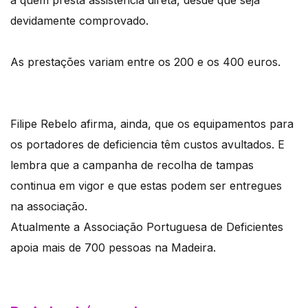
devidamente comprovado.
As prestações variam entre os 200 e os 400 euros.
Filipe Rebelo afirma, ainda, que os equipamentos para
os portadores de deficiencia têm custos avultados. E
lembra que a campanha de recolha de tampas
continua em vigor e que estas podem ser entregues
na associação.
Atualmente a Associação Portuguesa de Deficientes
apoia mais de 700 pessoas na Madeira.