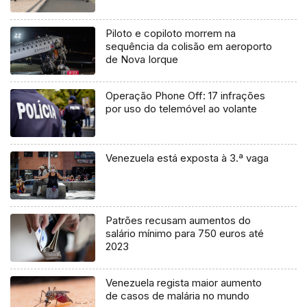
Piloto e copiloto morrem na
sequência da colisão em aeroporto
de Nova Iorque
Operação Phone Off: 17 infrações
por uso do telemóvel ao volante
Venezuela está exposta à 3.ª vaga
Patrões recusam aumentos do
salário mínimo para 750 euros até
2023
Venezuela regista maior aumento
de casos de malária no mundo