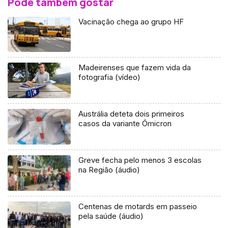
Pode também gostar
Vacinação chega ao grupo HF
Madeirenses que fazem vida da
fotografia (vídeo)
Austrália deteta dois primeiros
casos da variante Ómicron
Greve fecha pelo menos 3 escolas
na Região (áudio)
Centenas de motards em passeio
pela saúde (áudio)