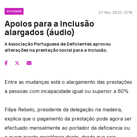
SOCIEDADE
27 fev, 2021, 13:16
Apoios para a inclusão
alargados (áudio)
A Associação Portuguesa de Deficientes aprovou
alterações na prestação social para a inclusão.
Entre as mudanças está o alargamento das prestações
a pessoas com incapacidade igual ou superior a 60%
Filipe Rebelo, presidente da delegação na madeira,
explica que o pagamento da prestação pode agora ser
efectuado mensalmente ao portador da deficiencia ou
a quem presta assistência direta, desde que seja