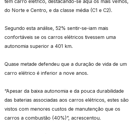
tem carro elétrico, destacando-se aqui os mais velhos,
do Norte e Centro, e da classe média (C1 e C2).
Segundo esta análise, 52% sentir-se-iam mais
confortáveis se os carros elétricos tivessem uma
autonomia superior a 401 km.
Quase metade defendeu que a duração de vida de um
carro elétrico é inferior a nove anos.
“Apesar da baixa autonomia e da pouca durabilidade
das baterias associadas aos carros elétricos, estes são
vistos com menores custos de manutenção que os
carros a combustão (40%)”, acrescentou.