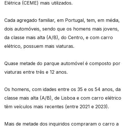
Elétrica (CEME) mais utilizados.
Cada agregado familiar, em Portugal, tem, em média,
dois automóveis, sendo que os homens mais jovens,
da classe mais alta (A/B), do Centro, e com carro
elétrico, possuem mais viaturas.
Quase metade do parque automóvel é composto por
viaturas entre três e 12 anos.
Os homens, com idades entre os 35 e os 54 anos, da
classe mais alta (A/B), de Lisboa e com carro elétrico
têm veículos mais recentes (entre 2021 e 2023).
Mais de metade dos inquiridos compraram o carro a