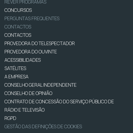
REVER PROGRAMAS
CONCURSOS
PERGUNTAS FREQUENTES
CONTACTOS
CONTACTOS
PROVEDORA DO TELESPECTADOR
PROVEDORA DO OUVINTE
ACESSIBILIDADES
SATÉLITES
A EMPRESA
CONSELHO GERAL INDEPENDENTE
CONSELHO DE OPINIÃO
CONTRATO DE CONCESSÃO DO SERVIÇO PÚBLICO DE
RÁDIO E TELEVISÃO
RGPD
GESTÃO DAS DEFINIÇÕES DE COOKIES