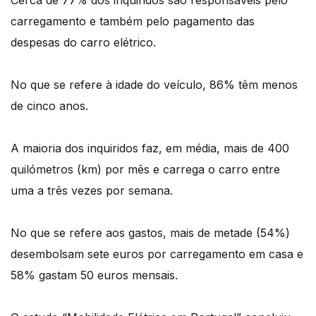
Cerca de 77% dos inquiridos são responsáveis pelo
carregamento e também pelo pagamento das
despesas do carro elétrico.
No que se refere à idade do veículo, 86% têm menos
de cinco anos.
A maioria dos inquiridos faz, em média, mais de 400
quilómetros (km) por mês e carrega o carro entre
uma a três vezes por semana.
No que se refere aos gastos, mais de metade (54%)
desembolsam sete euros por carregamento em casa e
58% gastam 50 euros mensais.