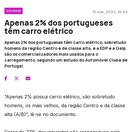
SOCIEDADE
15 mar, 2023, 16:44
Apenas 2% dos portugueses
têm carro elétrico
Apenas 2% dos portugueses têm carro elétrico, sobretudo
homens da região Centro e de classe alta, e a EDP e a Galp
são os comercializadores mais usados para o
carregamento, segundo um estudo do Automóvel Clube de
Portugal.
“Apenas 2% possui carro elétrico, são sobretudo
homens, os mais velhos, da região Centro e da classe
alta (A/B)”, lê-se no documento.