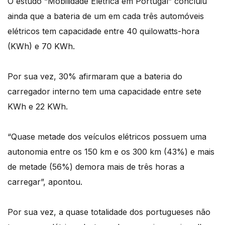
O estudo “Mobilidade Elétrica em Portugal” concluiu
ainda que a bateria de um em cada três automóveis
elétricos tem capacidade entre 40 quilowatts-hora
(KWh) e 70 KWh.
Por sua vez, 30% afirmaram que a bateria do
carregador interno tem uma capacidade entre sete
KWh e 22 KWh.
“Quase metade dos veículos elétricos possuem uma
autonomia entre os 150 km e os 300 km (43%) e mais
de metade (56%) demora mais de três horas a
carregar”, apontou.
Por sua vez, a quase totalidade dos portugueses não