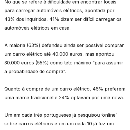
No que se refere à dificuldade em encontrar locais
para carregar automóveis elétricos, apontada por
43% dos inquiridos, 41% dizem ser difícil carregar os
automóveis elétricos em casa.
A maioria (63%) defendeu ainda ser possível comprar
um carro elétrico até 40.000 euros, mas apontou
30.000 euros (55%) como teto máximo “para assumir
a probabilidade de compra”.
Quanto à compra de um carro elétrico, 46% preferem
uma marca tradicional e 24% optavam por uma nova.
Um em cada três portugueses já pesquisou ‘online’
sobre carros elétricos e um em cada 10 já fez um