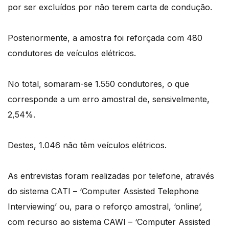
por ser excluídos por não terem carta de condução.
Posteriormente, a amostra foi reforçada com 480
condutores de veículos elétricos.
No total, somaram-se 1.550 condutores, o que
corresponde a um erro amostral de, sensivelmente,
2,54%.
Destes, 1.046 não têm veículos elétricos.
As entrevistas foram realizadas por telefone, através
do sistema CATI – ‘Computer Assisted Telephone
Interviewing’ ou, para o reforço amostral, ‘online’,
com recurso ao sistema CAWI – ‘Computer Assisted