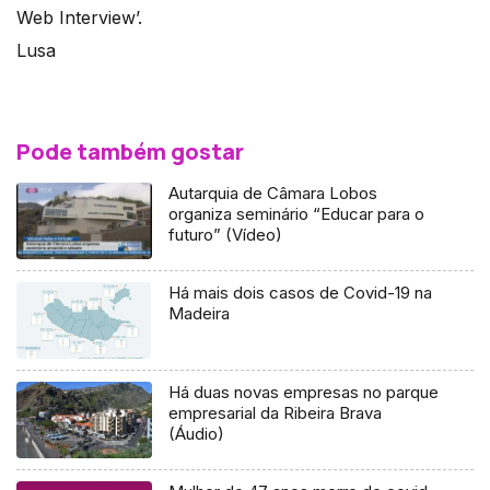
Web Interview’.
Lusa
Pode também gostar
Autarquia de Câmara Lobos
organiza seminário “Educar para o
futuro” (Vídeo)
Há mais dois casos de Covid-19 na
Madeira
Há duas novas empresas no parque
empresarial da Ribeira Brava
(Áudio)