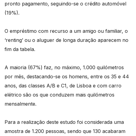
pronto pagamento, seguindo-se o crédito automóvel
(19%).
O empréstimo com recurso a um amigo ou familiar, o
‘renting’ ou o aluguer de longa duração aparecem no
fim da tabela.
A maioria (67%) faz, no máximo, 1.000 quilómetros
por mês, destacando-se os homens, entre os 35 e 44
anos, das classes A/B e C1, de Lisboa e com carro
elétrico são os que conduzem mais quilómetros
mensalmente.
Para a realização deste estudo foi considerada uma
amostra de 1.200 pessoas, sendo que 130 acabaram