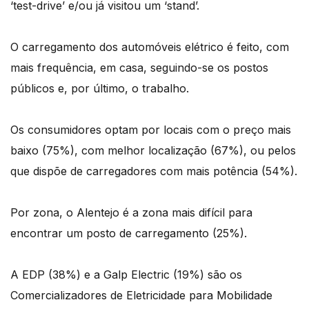
‘test-drive’ e/ou já visitou um ‘stand’.
O carregamento dos automóveis elétrico é feito, com
mais frequência, em casa, seguindo-se os postos
públicos e, por último, o trabalho.
Os consumidores optam por locais com o preço mais
baixo (75%), com melhor localização (67%), ou pelos
que dispõe de carregadores com mais potência (54%).
Por zona, o Alentejo é a zona mais difícil para
encontrar um posto de carregamento (25%).
A EDP (38%) e a Galp Electric (19%) são os
Comercializadores de Eletricidade para Mobilidade