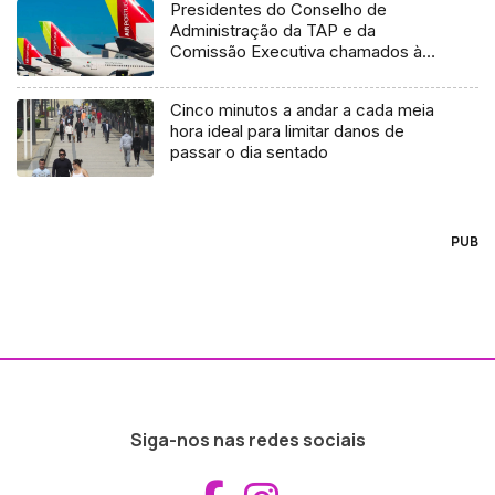
Presidentes do Conselho de
Administração da TAP e da
Comissão Executiva chamados à
AR
Cinco minutos a andar a cada meia
hora ideal para limitar danos de
passar o dia sentado
PUB
Siga-nos nas redes sociais