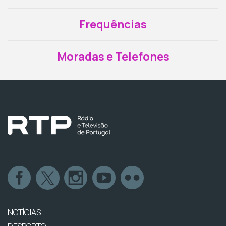
Frequências
Moradas e Telefones
NOTÍCIAS