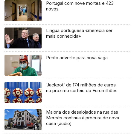
Portugal com nove mortes e 423
novos
Língua portuguesa «merecia ser
mais conhecida»
Perito adverte para nova vaga
‘Jackpot` de 174 milhões de euros
no próximo sorteio do Euromilhões
Maioria dos desalojados na rua das
Mercês continua à procura de nova
casa (áudio)