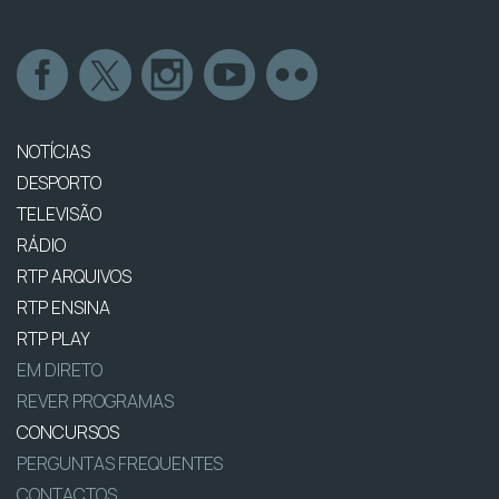
NOTÍCIAS
DESPORTO
TELEVISÃO
RÁDIO
RTP ARQUIVOS
RTP ENSINA
RTP PLAY
EM DIRETO
REVER PROGRAMAS
CONCURSOS
PERGUNTAS FREQUENTES
CONTACTOS