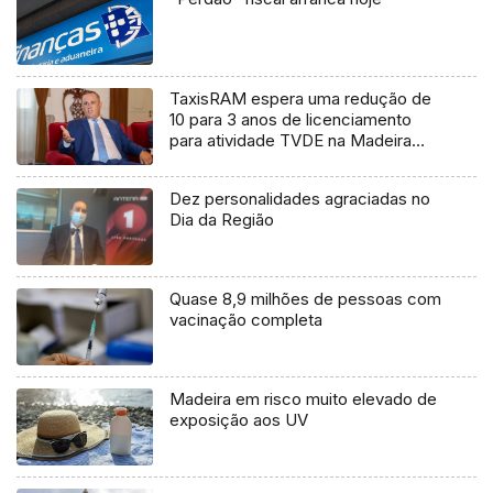
TaxisRAM espera uma redução de
10 para 3 anos de licenciamento
para atividade TVDE na Madeira
(áudio)
Dez personalidades agraciadas no
Dia da Região
Quase 8,9 milhões de pessoas com
vacinação completa
Madeira em risco muito elevado de
exposição aos UV