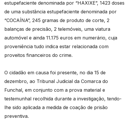
estupefaciente denominada por “HAXIXE”, 1423 doses
de uma substância estupefaciente denominada por
“COCAÍNA”, 245 gramas de produto de corte, 2
balanças de precisão, 2 telemóveis, uma viatura
automóvel e ainda 11.175 euros em numerário, cuja
proveniência tudo indica estar relacionada com
proveitos financeiros do crime.
O cidadão em causa foi presente, no dia 15 de
dezembro, ao Tribunal Judicial da Comarca do
Funchal, em conjunto com a prova material e
testemunhal recolhida durante a investigação, tendo-
lhe sido aplicada a medida de coação de prisão
preventiva.