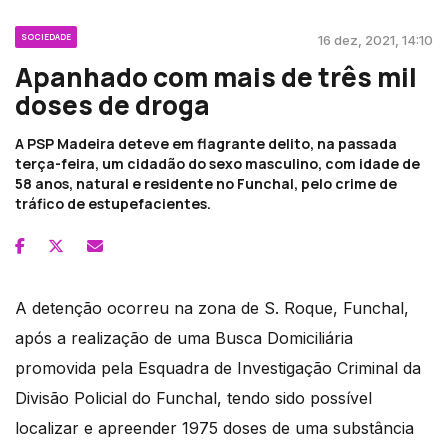
SOCIEDADE
16 dez, 2021, 14:10
Apanhado com mais de três mil
doses de droga
A PSP Madeira deteve em flagrante delito, na passada
terça-feira, um cidadão do sexo masculino, com idade de
58 anos, natural e residente no Funchal, pelo crime de
tráfico de estupefacientes.
A detenção ocorreu na zona de S. Roque, Funchal,
após a realização de uma Busca Domiciliária
promovida pela Esquadra de Investigação Criminal da
Divisão Policial do Funchal, tendo sido possível
localizar e apreender 1975 doses de uma substância