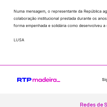
Numa mensagem, o representante da República ag
colaboração institucional prestada durante os anos
forma empenhada e solidária como desenvolveu a 
LUSA
Si
Redes de S