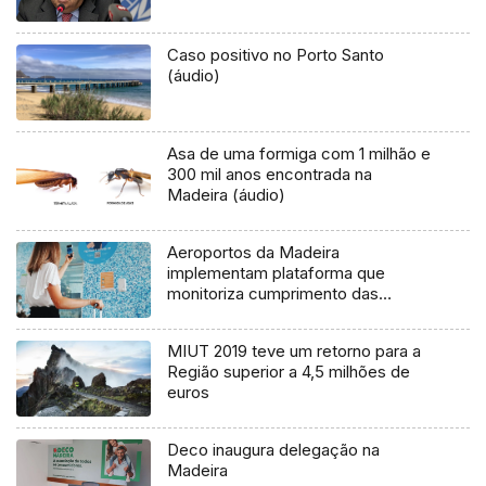
Caso positivo no Porto Santo
(áudio)
Asa de uma formiga com 1 milhão e
300 mil anos encontrada na
Madeira (áudio)
Aeroportos da Madeira
implementam plataforma que
monitoriza cumprimento das
normas da DGS (Áudio)
MIUT 2019 teve um retorno para a
Região superior a 4,5 milhões de
euros
Deco inaugura delegação na
Madeira