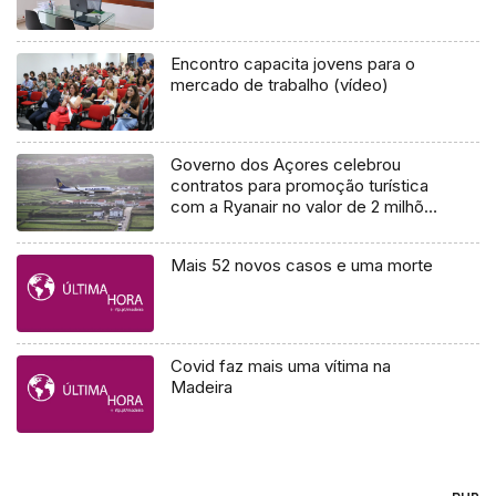
Encontro capacita jovens para o
mercado de trabalho (vídeo)
Governo dos Açores celebrou
contratos para promoção turística
com a Ryanair no valor de 2 milhões
de euros
Mais 52 novos casos e uma morte
Covid faz mais uma vítima na
Madeira