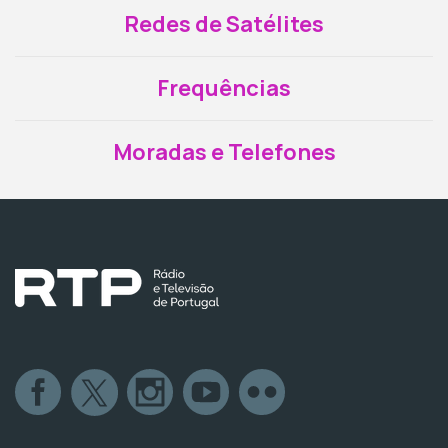
Redes de Satélites
Frequências
Moradas e Telefones