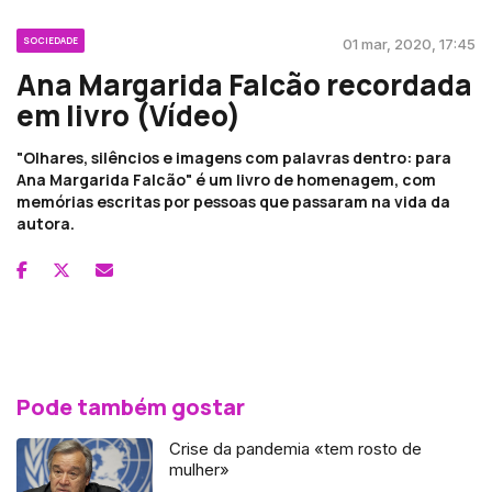
SOCIEDADE
01 mar, 2020, 17:45
Ana Margarida Falcão recordada
em livro (Vídeo)
"Olhares, silêncios e imagens com palavras dentro: para
Ana Margarida Falcão" é um livro de homenagem, com
memórias escritas por pessoas que passaram na vida da
autora.
Pode também gostar
Crise da pandemia «tem rosto de
mulher»