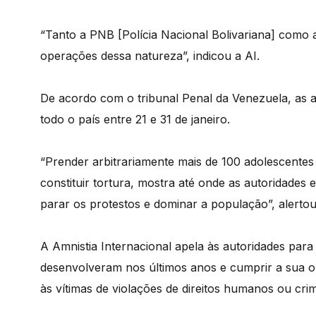
“Tanto a PNB [Polícia Nacional Bolivariana] como
operações dessa natureza”, indicou a AI.
De acordo com o tribunal Penal da Venezuela, as 
todo o país entre 21 e 31 de janeiro.
“Prender arbitrariamente mais de 100 adolescentes 
constituir tortura, mostra até onde as autoridades 
parar os protestos e dominar a população”, alert
A Amnistia Internacional apela às autoridades para
desenvolveram nos últimos anos e cumprir a sua ob
às vítimas de violações de direitos humanos ou crime