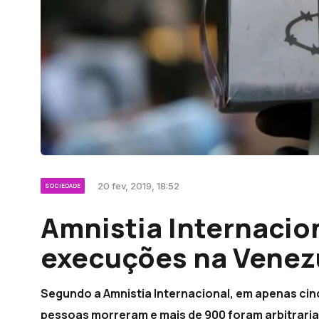
20 fev, 2019, 18:52
SOCIEDADE
Amnistia Internacio
execuções na Venez
Segundo a Amnistia Internacional, em apenas cinco
pessoas morreram e mais de 900 foram arbitrari