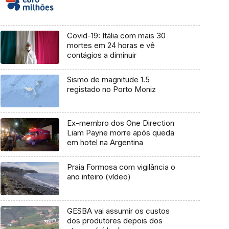
Covid-19: Itália com mais 30
mortes em 24 horas e vê
contágios a diminuir
Sismo de magnitude 1.5
registado no Porto Moniz
Ex-membro dos One Direction
Liam Payne morre após queda
em hotel na Argentina
Praia Formosa com vigilância o
ano inteiro (vídeo)
GESBA vai assumir os custos
dos produtores depois dos