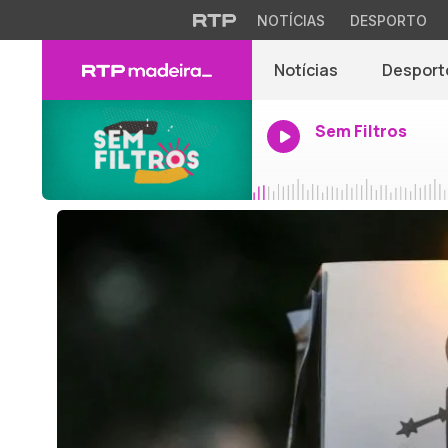
NOTÍCIAS
DESPORTO
Notícias
Desport
Sem Filtros