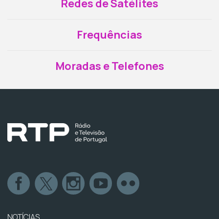
Redes de Satélites
Frequências
Moradas e Telefones
NOTÍCIAS