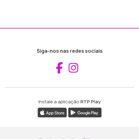
Siga-nos nas redes sociais
Aceder ao Fac
Aceder ao I
Instale a aplicação
RTP Play