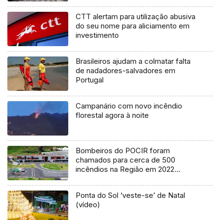
CTT alertam para utilização abusiva
do seu nome para aliciamento em
investimento
Brasileiros ajudam a colmatar falta
de nadadores-salvadores em
Portugal
Campanário com novo incêndio
florestal agora à noite
Bombeiros do POCIR foram
chamados para cerca de 500
incêndios na Região em 2022
(áudio)
Ponta do Sol ‘veste-se’ de Natal
(vídeo)