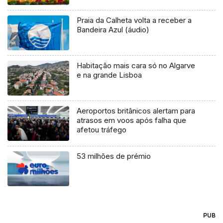
Praia da Calheta volta a receber a
Bandeira Azul (áudio)
Habitação mais cara só no Algarve
e na grande Lisboa
Aeroportos britânicos alertam para
atrasos em voos após falha que
afetou tráfego
53 milhões de prémio
PUB