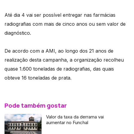
Até dia 4 vai ser possível entregar nas farmácias
radiografias com mais de cinco anos ou sem valor de
diagnóstico.
De acordo com a AMI, ao longo dos 21 anos de
realização desta campanha, a organização recolheu
quase 1.600 toneladas de radiografias, das quais
obteve 16 toneladas de prata.
Pode também gostar
Valor da taxa da derrama vai
aumentar no Funchal