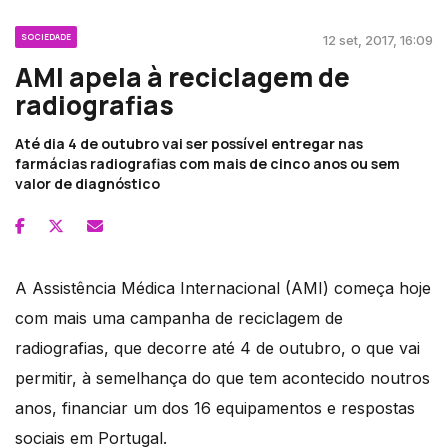
SOCIEDADE
12 set, 2017, 16:09
AMI apela à reciclagem de
radiografias
Até dia 4 de outubro vai ser possível entregar nas
farmácias radiografias com mais de cinco anos ou sem
valor de diagnóstico
A Assistência Médica Internacional (AMI) começa hoje
com mais uma campanha de reciclagem de
radiografias, que decorre até 4 de outubro, o que vai
permitir, à semelhança do que tem acontecido noutros
anos, financiar um dos 16 equipamentos e respostas
sociais em Portugal.