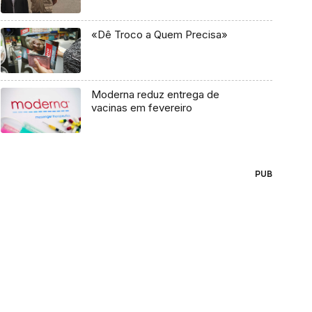
«Dê Troco a Quem Precisa»
Moderna reduz entrega de
vacinas em fevereiro
PUB