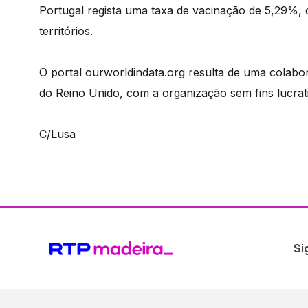
Portugal regista uma taxa de vacinação de 5,29%, q
territórios.
O portal ourworldindata.org resulta de uma colabo
do Reino Unido, com a organização sem fins lucrat
C/Lusa
Si