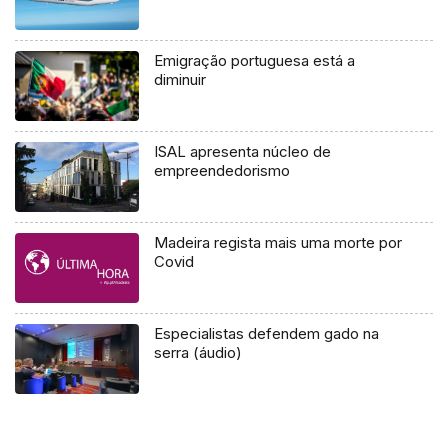
Emigração portuguesa está a
diminuir
ISAL apresenta núcleo de
empreendedorismo
Madeira regista mais uma morte por
Covid
Especialistas defendem gado na
serra (áudio)