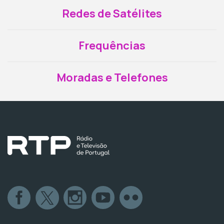
Redes de Satélites
Frequências
Moradas e Telefones