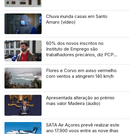
Chuva inunda casas em Santo
Amaro (vídeo)
60% dos novos inscritos no
Instituto de Emprego são
trabalhadores precários, diz PCP
(Vídeo)
Flores e Corvo em aviso vermelho
com ventos a atingirem 140 km/h
Apresentada alteração ao prémio
mais valor Madeira (áudio)
SATA Air Açores prevê realizar este
ano 17.900 voos entre as nove ilhas