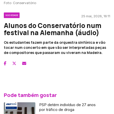
Foto: Conservatório
SOCIEDADE
25 mai, 2026, 16:11
Alunos do Conservatório num
festival na Alemanha (áudio)
Os estudantes fazem parte da orquestra sinfónica e vão
tocar num concerto em que vão ser interpretadas peças
de compositores que passaram ou viveram na Madeira.
Pode também gostar
PSP detém indivíduo de 27 anos
por tráfico de droga