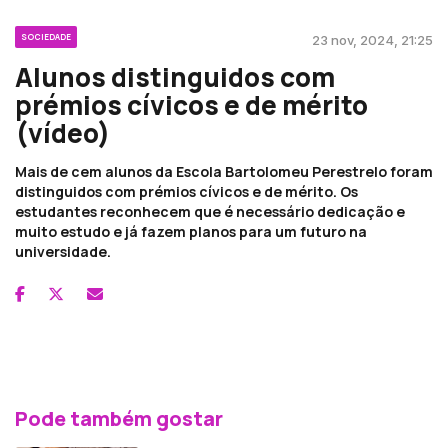
SOCIEDADE
23 nov, 2024, 21:25
Alunos distinguidos com
prémios cívicos e de mérito
(vídeo)
Mais de cem alunos da Escola Bartolomeu Perestrelo foram
distinguidos com prémios cívicos e de mérito. Os
estudantes reconhecem que é necessário dedicação e
muito estudo e já fazem planos para um futuro na
universidade.
Pode também gostar