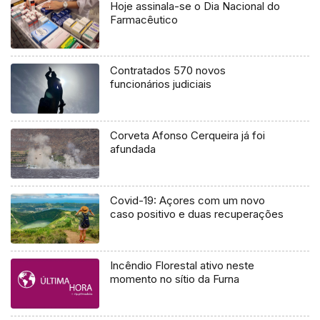
Hoje assinala-se o Dia Nacional do
Farmacêutico
Contratados 570 novos
funcionários judiciais
Corveta Afonso Cerqueira já foi
afundada
Covid-19: Açores com um novo
caso positivo e duas recuperações
Incêndio Florestal ativo neste
momento no sítio da Furna