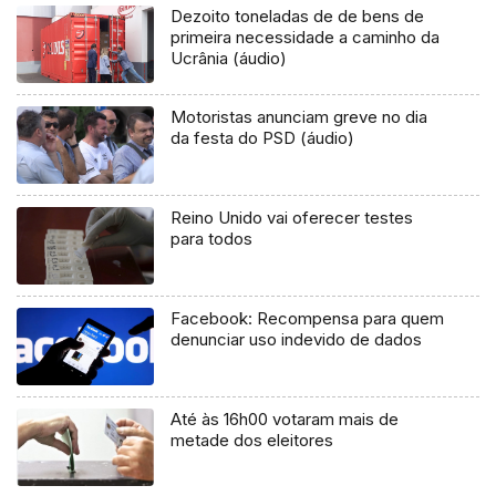
Dezoito toneladas de de bens de
primeira necessidade a caminho da
Ucrânia (áudio)
Motoristas anunciam greve no dia
da festa do PSD (áudio)
Reino Unido vai oferecer testes
para todos
Facebook: Recompensa para quem
denunciar uso indevido de dados
Até às 16h00 votaram mais de
metade dos eleitores