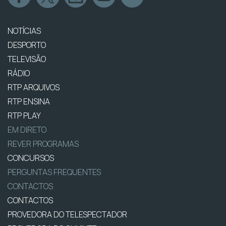
NOTÍCIAS
DESPORTO
TELEVISÃO
RÁDIO
RTP ARQUIVOS
RTP ENSINA
RTP PLAY
EM DIRETO
REVER PROGRAMAS
CONCURSOS
PERGUNTAS FREQUENTES
CONTACTOS
CONTACTOS
PROVEDORA DO TELESPECTADOR