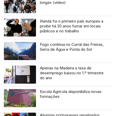
longa» (vídeo)
Irlanda foi o primeiro país europeu a
proibir há 20 anos fumar em locais
públicos e no trabalho
Fogo continua no Curral das Freiras,
Serra de Água e Ponta do Sol
Apenas na Madeira a taxa de
desemprego baixou no 1.º trimestre
do ano
Escola Agrícola disponibiliza novas
formações
Ativistas portugueses repatriados