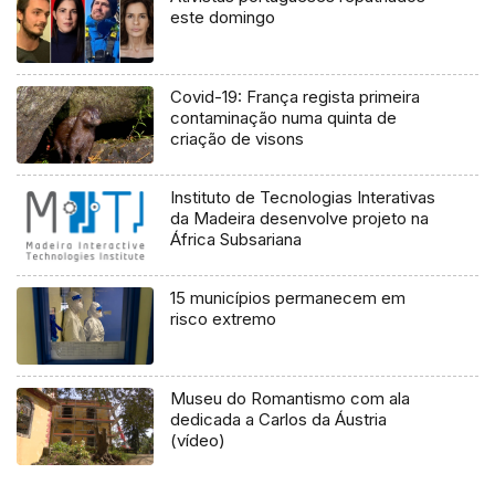
este domingo
Covid-19: França regista primeira
contaminação numa quinta de
criação de visons
Instituto de Tecnologias Interativas
da Madeira desenvolve projeto na
África Subsariana
15 municípios permanecem em
risco extremo
Museu do Romantismo com ala
dedicada a Carlos da Áustria
(vídeo)