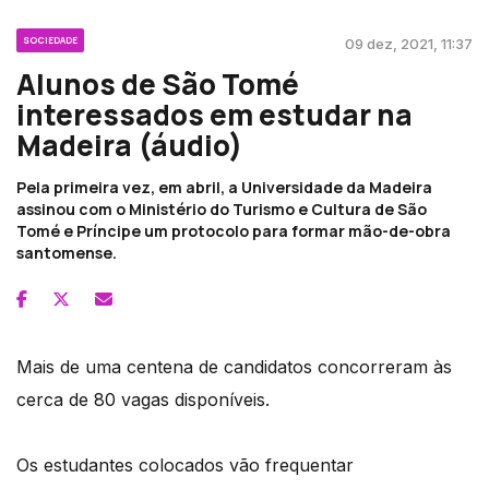
SOCIEDADE
09 dez, 2021, 11:37
Alunos de São Tomé
interessados em estudar na
Madeira (áudio)
Pela primeira vez, em abril, a Universidade da Madeira
assinou com o Ministério do Turismo e Cultura de São
Tomé e Príncipe um protocolo para formar mão-de-obra
santomense.
Mais de uma centena de candidatos concorreram às
cerca de 80 vagas disponíveis.
Os estudantes colocados vão frequentar