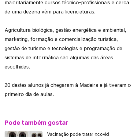
maioritariamente cursos técnico-profissionais e cerca
de uma dezena vêm para licenciaturas.
Agricultura biológica, gestão energética e ambiental,
marketing, formação e comercialização turística,
gestão de turismo e tecnologias e programação de
sistemas de informática são algumas das áreas
escolhidas.
20 destes alunos já chegaram à Madeira e já tiveram o
primeiro dia de aulas.
Pode também gostar
Vacinação pode tratar «covid