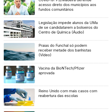
acesso direto dos municípios aos
fundos comunitários
Legislação impede alunos da UMa
de se candidatarem a bolseiros do
Centro de Química (Áudio)
Praias do Funchal só podem
receber metade dos banhistas
(Vídeo)
Vacina da BioNTech/Pfizer
aprovada
Reino Unido com mais casos com
reabertura das escolas