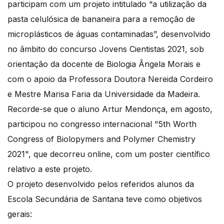
participam com um projeto intitulado “a utilização da
pasta celulósica de bananeira para a remoção de
microplásticos de águas contaminadas”, desenvolvido
no âmbito do concurso Jovens Cientistas 2021, sob
orientação da docente de Biologia Ângela Morais e
com o apoio da Professora Doutora Nereida Cordeiro
e Mestre Marisa Faria da Universidade da Madeira.
Recorde-se que o aluno Artur Mendonça, em agosto,
participou no congresso internacional "5th Worth
Congress of Biolopymers and Polymer Chemistry
2021", que decorreu online, com um poster científico
relativo a este projeto.
O projeto desenvolvido pelos referidos alunos da
Escola Secundária de Santana teve como objetivos
gerais: