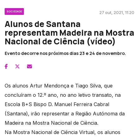
SOCIEDADE
27 out, 2021, 11:20
Alunos de Santana
representam Madeira na Mostra
Nacional de Ciência (vídeo)
Evento decorre nos próximos dias 23 e 24 de novembro.
Os alunos Artur Mendonça e Tiago Silva, que
concluíram o 12.º ano, no ano letivo transato, na
Escola B+S Bispo D. Manuel Ferreira Cabral
(Santana), irão representar a Região Autónoma da
Madeira na Mostra Nacional de Ciência.
Na Mostra Nacional de Ciência Virtual, os alunos