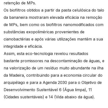
retenção de MPs.
Os biofiltros obtidos a partir da pasta celulósica do talo
da bananeira mostraram elevada eficácia na remoção
de MPs, bem como os biofiltros nanomodificados com
substâncias exopoliméricas provenientes de
cianobactérias e após várias utilizações mantêm a sua
integridade e eficácia.
Assim, esta eco-tecnologia revelou resultados
bastante promissores na descontaminação de águas, e
na valorização de um resíduo muito abundante na ilha
da Madeira, contribuindo para a economia circular do
arquipélago e para a Agenda 2030 para o Objetivo de
Desenvolvimento Sustentável 6 (Água limpa), 11
(Cidades sustentáveis) e 14 (Vida abaixo da água).