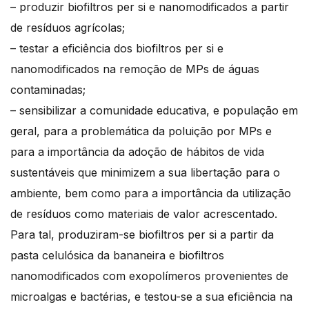
– produzir biofiltros per si e nanomodificados a partir
de resíduos agrícolas;
– testar a eficiência dos biofiltros per si e
nanomodificados na remoção de MPs de águas
contaminadas;
– sensibilizar a comunidade educativa, e população em
geral, para a problemática da poluição por MPs e
para a importância da adoção de hábitos de vida
sustentáveis que minimizem a sua libertação para o
ambiente, bem como para a importância da utilização
de resíduos como materiais de valor acrescentado.
Para tal, produziram-se biofiltros per si a partir da
pasta celulósica da bananeira e biofiltros
nanomodificados com exopolímeros provenientes de
microalgas e bactérias, e testou-se a sua eficiência na