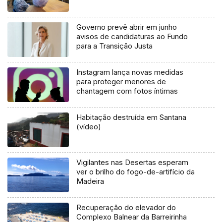
Governo prevê abrir em junho
avisos de candidaturas ao Fundo
para a Transição Justa
Instagram lança novas medidas
para proteger menores de
chantagem com fotos íntimas
Habitação destruída em Santana
(vídeo)
Vigilantes nas Desertas esperam
ver o brilho do fogo-de-artifício da
Madeira
Recuperação do elevador do
Complexo Balnear da Barreirinha