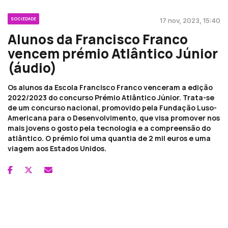
SOCIEDADE
17 nov, 2023, 15:40
Alunos da Francisco Franco
vencem prémio Atlântico Júnior
(áudio)
Os alunos da Escola Francisco Franco venceram a edição
2022/2023 do concurso Prémio Atlântico Júnior. Trata-se
de um concurso nacional, promovido pela Fundação Luso-
Americana para o Desenvolvimento, que visa promover nos
mais jovens o gosto pela tecnologia e a compreensão do
atlântico. O prémio foi uma quantia de 2 mil euros e uma
viagem aos Estados Unidos.