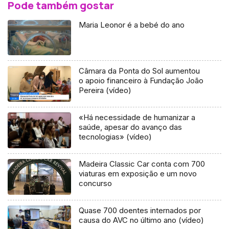
Pode também gostar
Maria Leonor é a bebé do ano
Câmara da Ponta do Sol aumentou
o apoio financeiro à Fundação João
Pereira (vídeo)
«Há necessidade de humanizar a
saúde, apesar do avanço das
tecnologias» (vídeo)
Madeira Classic Car conta com 700
viaturas em exposição e um novo
concurso
Quase 700 doentes internados por
causa do AVC no último ano (vídeo)