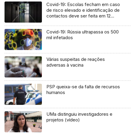
Covid-19: Escolas fecham em caso
de risco elevado e identificação de
contactos deve ser feita em 12
horas
Covid-19: Rússia ultrapassa os 500
mil infetados
Várias suspeitas de reações
adversas à vacina
PSP queixa-se da falta de recursos
humanos
UMa distinguiu investigadores e
projetos (vídeo)