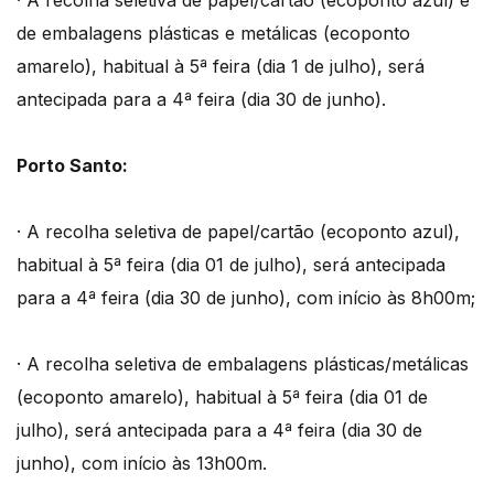
· A recolha seletiva de papel/cartão (ecoponto azul) e
de embalagens plásticas e metálicas (ecoponto
amarelo), habitual à 5ª feira (dia 1 de julho), será
antecipada para a 4ª feira (dia 30 de junho).
Porto Santo:
· A recolha seletiva de papel/cartão (ecoponto azul),
habitual à 5ª feira (dia 01 de julho), será antecipada
para a 4ª feira (dia 30 de junho), com início às 8h00m;
· A recolha seletiva de embalagens plásticas/metálicas
(ecoponto amarelo), habitual à 5ª feira (dia 01 de
julho), será antecipada para a 4ª feira (dia 30 de
junho), com início às 13h00m.