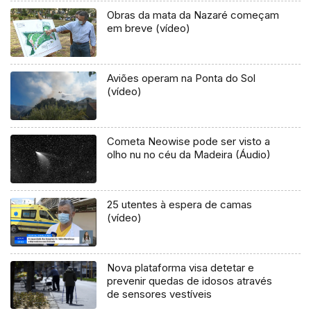
Obras da mata da Nazaré começam
em breve (vídeo)
Aviões operam na Ponta do Sol
(vídeo)
Cometa Neowise pode ser visto a
olho nu no céu da Madeira (Áudio)
25 utentes à espera de camas
(vídeo)
Nova plataforma visa detetar e
prevenir quedas de idosos através
de sensores vestíveis