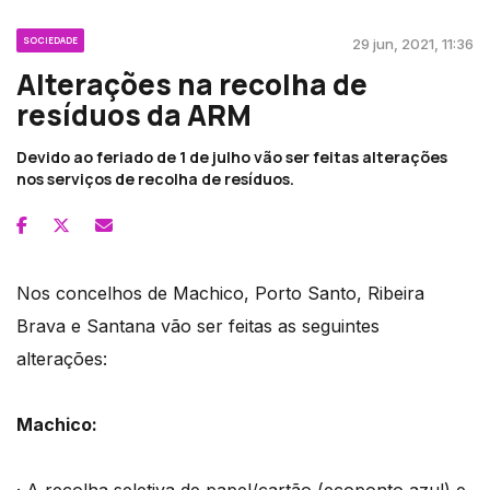
SOCIEDADE
29 jun, 2021, 11:36
Alterações na recolha de
resíduos da ARM
Devido ao feriado de 1 de julho vão ser feitas alterações
nos serviços de recolha de resíduos.
Nos concelhos de Machico, Porto Santo, Ribeira
Brava e Santana vão ser feitas as seguintes
alterações:
Machico: