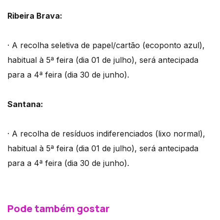
Ribeira Brava:
· A recolha seletiva de papel/cartão (ecoponto azul),
habitual à 5ª feira (dia 01 de julho), será antecipada
para a 4ª feira (dia 30 de junho).
Santana:
· A recolha de resíduos indiferenciados (lixo normal),
habitual à 5ª feira (dia 01 de julho), será antecipada
para a 4ª feira (dia 30 de junho).
Pode também gostar