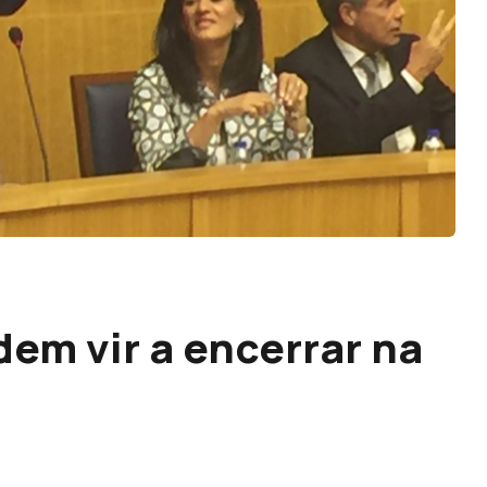
em vir a encerrar na