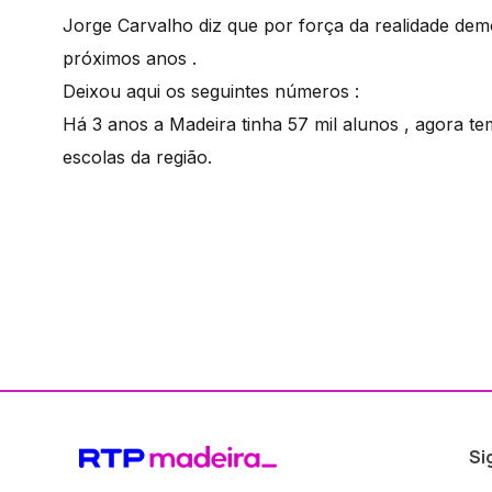
Jorge Carvalho diz que por força da realidade dem
próximos anos .
Deixou aqui os seguintes números :
Há 3 anos a Madeira tinha 57 mil alunos , agora te
escolas da região.
Si