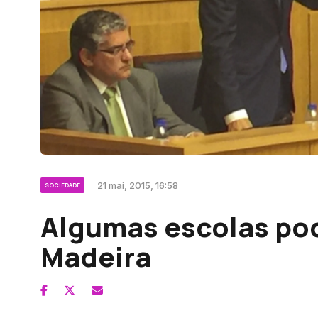
21 mai, 2015, 16:58
SOCIEDADE
Algumas escolas pod
Madeira