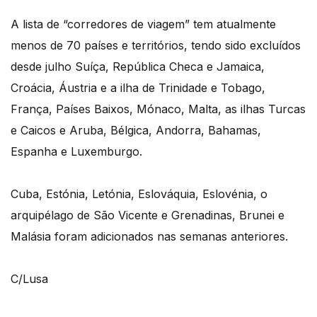
A lista de “corredores de viagem” tem atualmente
menos de 70 países e territórios, tendo sido excluídos
desde julho Suíça, República Checa e Jamaica,
Croácia, Áustria e a ilha de Trinidade e Tobago,
França, Países Baixos, Mónaco, Malta, as ilhas Turcas
e Caicos e Aruba, Bélgica, Andorra, Bahamas,
Espanha e Luxemburgo.
Cuba, Estónia, Letónia, Eslováquia, Eslovénia, o
arquipélago de São Vicente e Grenadinas, Brunei e
Malásia foram adicionados nas semanas anteriores.
C/Lusa