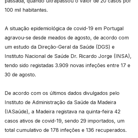
passada, quando ultrapassou o valor de 20 casos por
100 mil habitantes.
A situação epidemiológica de covid-19 em Portugal
agravou-se desde meados de agosto, de acordo com
um estudo da Direção-Geral da Saúde (DGS) e
Instituto Nacional de Saúde Dr. Ricardo Jorge (INSA),
tendo sido registadas 3.909 novas infeções entre 17 e
30 de agosto.
De acordo com os últimos dados divulgados pelo
Instituto de Administração da Saúde da Madeira
(IASaúde), a Madeira registava na quinta-feira 42
casos ativos de covid-19, sendo 29 importados, um
total cumulativo de 178 infeções e 136 recuperados.