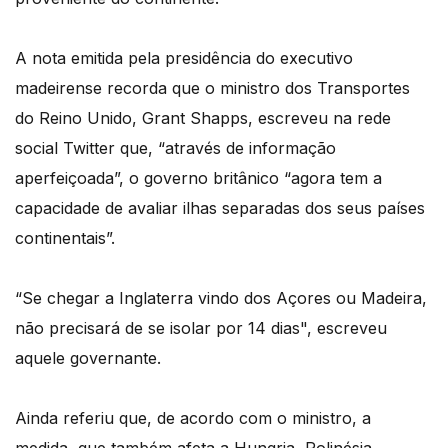
A nota emitida pela presidência do executivo
madeirense recorda que o ministro dos Transportes
do Reino Unido, Grant Shapps, escreveu na rede
social Twitter que, “através de informação
aperfeiçoada”, o governo britânico “agora tem a
capacidade de avaliar ilhas separadas dos seus países
continentais”.
“Se chegar a Inglaterra vindo dos Açores ou Madeira,
não precisará de se isolar por 14 dias", escreveu
aquele governante.
Ainda referiu que, de acordo com o ministro, a