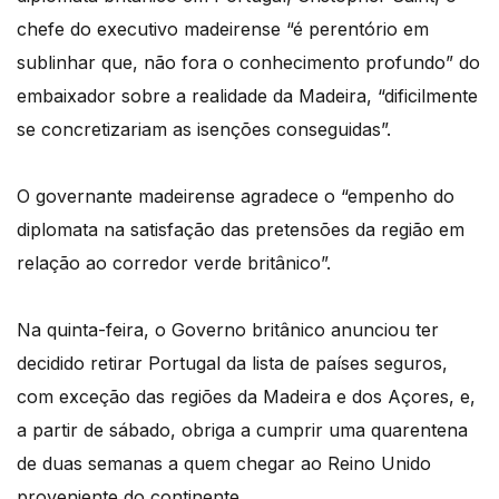
chefe do executivo madeirense “é perentório em
sublinhar que, não fora o conhecimento profundo” do
embaixador sobre a realidade da Madeira, “dificilmente
se concretizariam as isenções conseguidas”.
O governante madeirense agradece o “empenho do
diplomata na satisfação das pretensões da região em
relação ao corredor verde britânico”.
Na quinta-feira, o Governo britânico anunciou ter
decidido retirar Portugal da lista de países seguros,
com exceção das regiões da Madeira e dos Açores, e,
a partir de sábado, obriga a cumprir uma quarentena
de duas semanas a quem chegar ao Reino Unido
proveniente do continente.