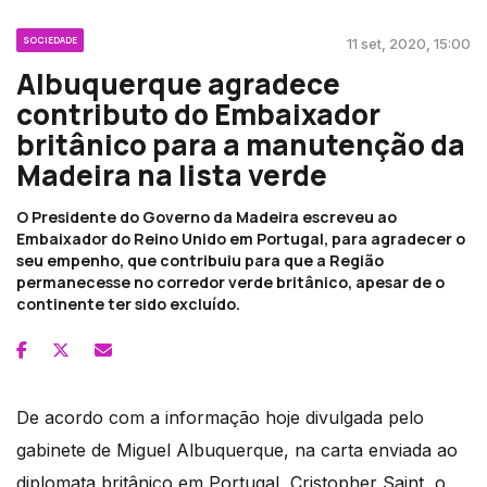
SOCIEDADE
11 set, 2020, 15:00
Albuquerque agradece
contributo do Embaixador
britânico para a manutenção da
Madeira na lista verde
O Presidente do Governo da Madeira escreveu ao
Embaixador do Reino Unido em Portugal, para agradecer o
seu empenho, que contribuiu para que a Região
permanecesse no corredor verde britânico, apesar de o
continente ter sido excluído.
De acordo com a informação hoje divulgada pelo
gabinete de Miguel Albuquerque, na carta enviada ao
diplomata britânico em Portugal, Cristopher Saint, o