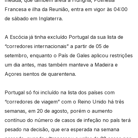
medida, que também afeta a Hungria, Polinésia
Francesa e ilha da Reunião, entra em vigor às 04:00
de sábado em Inglaterra.
A Escócia já tinha excluído Portugal da sua lista de
“corredores internacionais” a partir de 05 de
setembro, enquanto o País de Gales aplicou restrições
um dia antes, mas também manteve a Madeira e
Açores isentos de quarentena.
Portugal só foi incluído na lista dos países com
“corredores de viagem” com o Reino Unido há três
semanas, em 20 de agosto, porém o aumento
contínuo do número de casos de infeção no país terá
pesado na decisão, que era esperada na semana