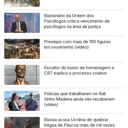
Bastonário da Ordem dos
Psicólogos critica vencimento de
psicólogos na área da justiça
Presépio com mais de 100 figuras
em movimento (vídeo)
Escultor do busto de homenagem a
CR7 explica o processo criativo
Polícias que trabalharam no Rali
Vinho Madeira ainda não receberam
(vídeo)
Rússia acusa Ucrânia de quebrar
trégua da Páscoa mais de mil vezes