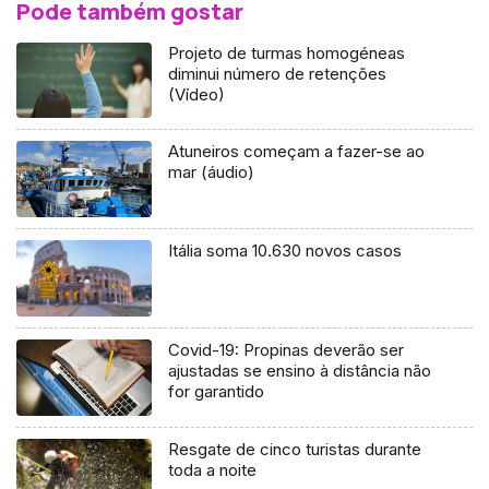
Pode também gostar
Projeto de turmas homogéneas
diminui número de retenções
(Vídeo)
Atuneiros começam a fazer-se ao
mar (áudio)
Itália soma 10.630 novos casos
Covid-19: Propinas deverão ser
ajustadas se ensino à distância não
for garantido
Resgate de cinco turistas durante
toda a noite