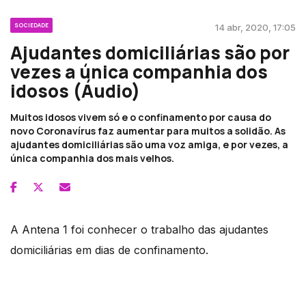
SOCIEDADE
14 abr, 2020, 17:05
Ajudantes domiciliárias são por
vezes a única companhia dos
idosos (Áudio)
Muitos idosos vivem só e o confinamento por causa do
novo Coronavírus faz aumentar para muitos a solidão. As
ajudantes domiciliárias são uma voz amiga, e por vezes, a
única companhia dos mais velhos.
A Antena 1 foi conhecer o trabalho das ajudantes
domiciliárias em dias de confinamento.