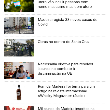
útero vão incluir pessoas com
nome masculino mas com útero
Madeira regista 33 novos casos de
Covid
Obras no centro de Santa Cruz
Necessária diretiva para resolver
lacunas no combate à
discriminação na UE
Rum da Madeira foi tema para um
artigo na revista internacional
«Whisky Magazine» (áudio)
Mil alunos da Madeira inscritos na