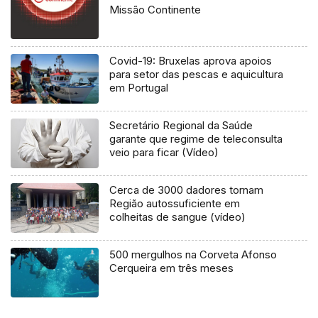
Missão Continente
Covid-19: Bruxelas aprova apoios
para setor das pescas e aquicultura
em Portugal
Secretário Regional da Saúde
garante que regime de teleconsulta
veio para ficar (Vídeo)
Cerca de 3000 dadores tornam
Região autossuficiente em
colheitas de sangue (vídeo)
500 mergulhos na Corveta Afonso
Cerqueira em três meses