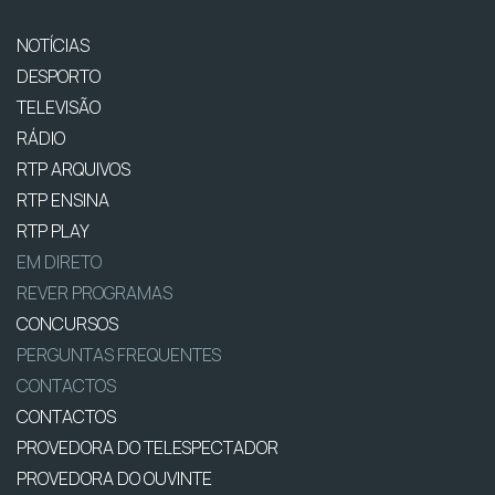
NOTÍCIAS
DESPORTO
TELEVISÃO
RÁDIO
RTP ARQUIVOS
RTP ENSINA
RTP PLAY
EM DIRETO
REVER PROGRAMAS
CONCURSOS
PERGUNTAS FREQUENTES
CONTACTOS
CONTACTOS
PROVEDORA DO TELESPECTADOR
PROVEDORA DO OUVINTE