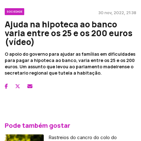
SOCIEDADE
30 nov, 2022, 21:38
Ajuda na hipoteca ao banco
varia entre os 25 e os 200 euros
(vídeo)
O apoio do governo para ajudar as famílias em dificuldades
para pagar a hipoteca ao banco, varia entre os 25 e os 200
euros. Um assunto que levou ao parlamento madeirense o
secretario regional que tutela a habitação.
Pode também gostar
Rastreios do cancro do colo do