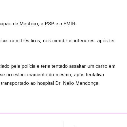
cipais de Machico, a PSP e a EMIR.
ia, com três tiros, nos membros inferiores, após ter
iado pela polícia e teria tentado assaltar um carro em
se no estacionamento do mesmo, após tentativa
i transportado ao hospital Dr. Nélio Mendonça.