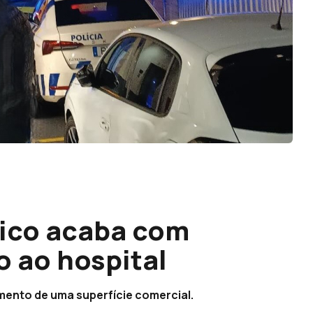
ico acaba com
 ao hospital
ento de uma superfície comercial.