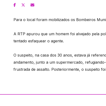
Para o local foram mobilizados os Bombeiros Muni
A RTP apurou que um homem foi alvejado pela políc
tentado esfaquear o agente.
O suspeito, na casa dos 30 anos, estava já referenc
andamento, junto a um supermercado, refugiando-
frustrada de assalto. Posteriormente, o suspeito fo